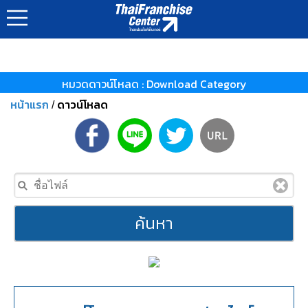
หมวดดาวน์โหลด : Download Category
หน้าแรก
ดาวน์โหลด
/
ค้นหา