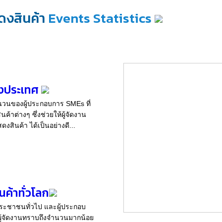
ดงสินค้า
Events Statistics
่างประเทศ
ำนวนของผู้ประกอบการ SMEs ที่
ต่างๆ ซึ่งช่วยให้ผู้จัดงาน
ินค้า ได้เป็นอย่างดี...
ค้าทั่วโลก
ระชาชนทั่วไป และผู้ประกอบ
ห้ผู้จัดงานทราบถึงจำนวนมากน้อย