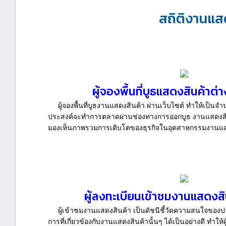
สถิติงานแส
ผู้จองพื้นที่บูธแสดงสินค้าต
ผู้จองพื้นที่บูธงานแสดงสินค้า ผ่านเว็บไซต์ ทำให้เป็นจ
ประสงค์จะทำการตลาดผ่านช่องทางการออกบูธ งานแสดงสินค้า
มองเห็นภาพรวมการเติบโตของธุรกิจในอุตสาหกรรมงานแสดงส
ผู้ลงทะเบียนเข้าชมงานแสดงสิน
ผู้เข้าชมงานแสดงสินค้า เป็นดัชนีชี้วัดความสนใจของป
การที่เกี่ยวข้องกับงานแสดงสินค้านั้นๆ ได้เป็นอย่างดี ทำใ