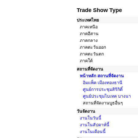
Trade Show Type
ประเทศไทย
ภาคเหนือ
ภาคอีสาน
ภาคกลาง
ภาคตะวันออก
ภาคตะวันตก
ภาคใต้
สถานที่จัดงาน
หน้าหลัก สถานที่จัดงาน
อิมแพ็ค เมืองทองธานี
ศูนย์การประชุมสิริกิติ์
ศูนย์ประชุมไบเทค บางนา
สถานที่จัดงานบูธอื่นๆ
วันจัดงาน
งานในวันนี้
งานในสัปดาห์นี้
งานในเดือนนี้