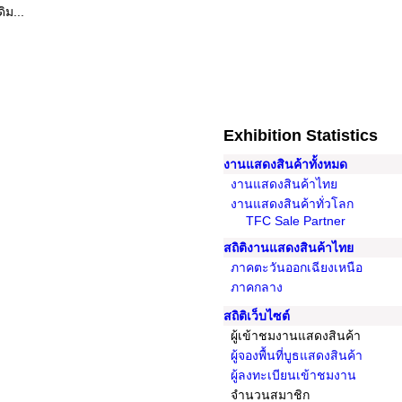
ิม...
Exhibition Statistics
งานแสดงสินค้าทั้งหมด
งานแสดงสินค้าไทย
งานแสดงสินค้าทั่วโลก
TFC Sale Partner
สถิติงานแสดงสินค้าไทย
ภาคตะวันออกเฉียงเหนือ
ภาคกลาง
สถิติเว็บไซต์
ผู้เข้าชมงานแสดงสินค้า
ผู้จองพื้นที่บูธแสดงสินค้า
ผู้ลงทะเบียนเข้าชมงาน
จำนวนสมาชิก