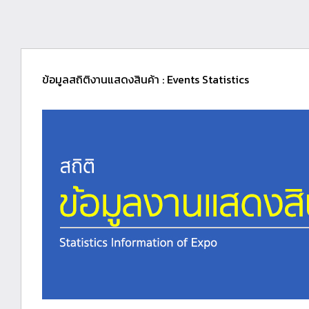
ข้อมูลสถิติงานแสดงสินค้า : Events Statistics