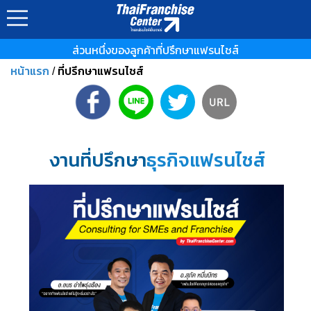
ส่วนหนึ่งของลูกค้าที่ปรึกษาแฟรนไชส์
หน้าแรก
ที่ปรึกษาแฟรนไชส์
/
งานที่ปรึกษา
ธุรกิจแฟรนไชส์