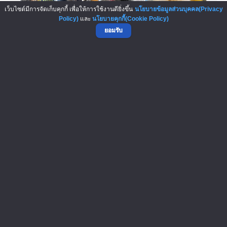
เว็บไซต์มีการจัดเก็บคุกกี้ เพื่อให้การใช้งานดียิ่งขึ้น
นโยบายข้อมูลส่วนบุคคล(Privacy
Policy)
และ
นโยบายคุกกี้(Cookie Policy)
ยอมรับ
ไทยแฟรนไชส์เซ็นเตอร์ให้บริกา...