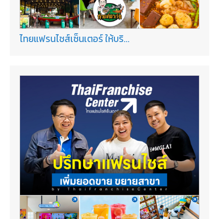
ไทยแฟรนไชส์เซ็นเตอร์ ให้บริ...