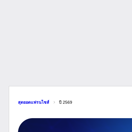
สุดยอดแฟรนไชส์
ปี 2569