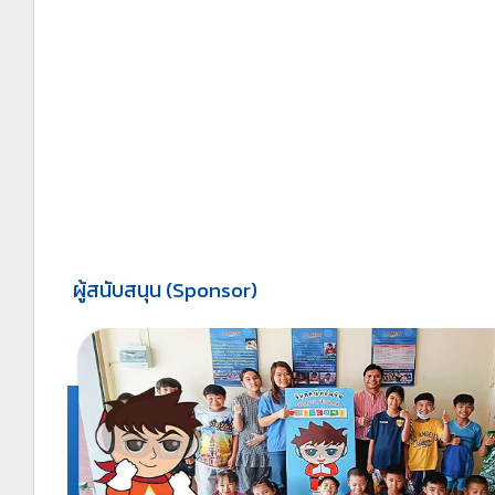
ผู้สนับสนุน (Sponsor)