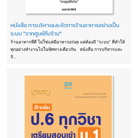
หนังสือ การบริหารและจัดการร้านอาหารอย่างเป็น
ระบบ "จากศูนย์ถึงร้าน"
ร้านอาหารที่ดี ไม่ใช่แค่มีอาหารอร่อย แต่ต้องมี “ระบบ” ที่ทำให้
ทุกอย่างทำงานไปในทิศทางเดียวกัน หนังสือ การบริหารและ
จั...