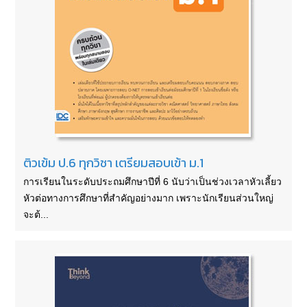
ติวเข้ม ป.6 ทุกวิชา เตรียมสอบเข้า ม.1
การเรียนในระดับประถมศึกษาปีที่ 6 นับว่าเป็นช่วงเวลาหัวเลี้ยว
หัวต่อทางการศึกษาที่สำคัญอย่างมาก เพราะนักเรียนส่วนใหญ่
จะต้...