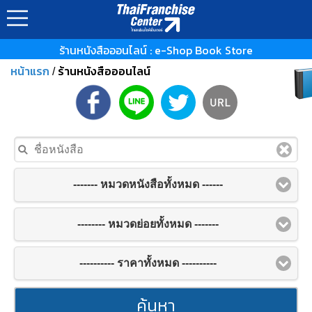
ร้านหนังสือออนไลน์ : e-Shop Book Store
หน้าแรก
ร้านหนังสือออนไลน์
/
------- หมวดหนังสือทั้งหมด ------
-------- หมวดย่อยทั้งหมด -------
---------- ราคาทั้งหมด ----------
ค้นหา