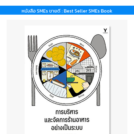
หนังสือ SMEs ขายดี : Best Seller SMEs Book