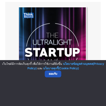
เว็บไซต์มีการจัดเก็บคุกกี้ เพื่อให้การใช้งานดียิ่งขึ้น
นโยบายข้อมูลส่วนบุคคล(Privacy
Policy)
และ
นโยบายคุกกี้(Cookie Policy)
ยอมรับ