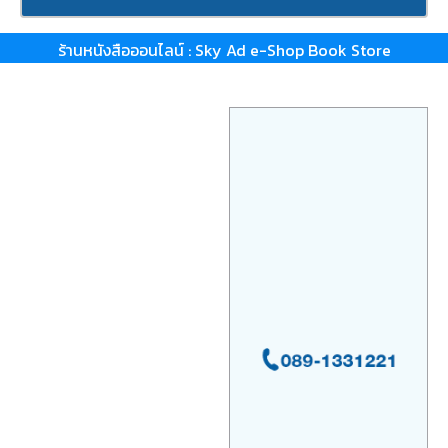
ร้านหนังสือออนไลน์ : Sky Ad e-Shop Book Store