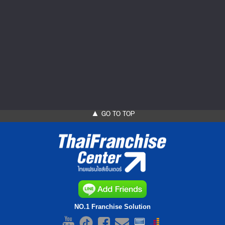
THE ULTRALIGHT STARTUP สตาร์ทอัพมือใหม่เริ่ม
จากศูนย์
THE ULTRALIGHT STARTUP สตาร์ทอัพมือใหม่เริ่มจากศูนย์
วิธีสร้างธุรกิจตั้งแต่เริ่มต้นสำหรับผู้ที่มีเงินลงทุนเพียงเล็กน้อย...
▲ GO TO TOP
NO.1 Franchise Solution