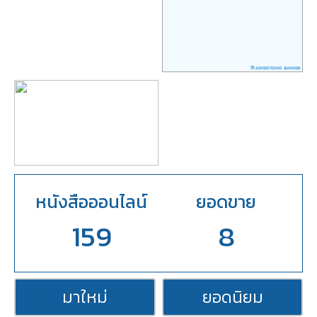
หนังสือออนไลน์
ยอดขาย
159
8
มาใหม่
ยอดนิยม