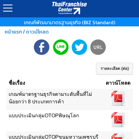
เกณฑ์พัฒนามาตรฐานธุรกิจ (BIZ Standard)
หน้าแรก
ดาวน์โหลด
/
รายละเอียด (ต่อ)
ชื่อเรื่อง
ดาวน์โหลด
เกณฑ์มาตรฐานธุรกิจตามระดับพื้นที่ไม่
น้อยกว่า 8 ประเภทการค้า
แบบประเมินกลุ่มOTOPพิษณุโลก
แบบประเมินกลุ่มOTOPขนมหวานเพชรบุรี