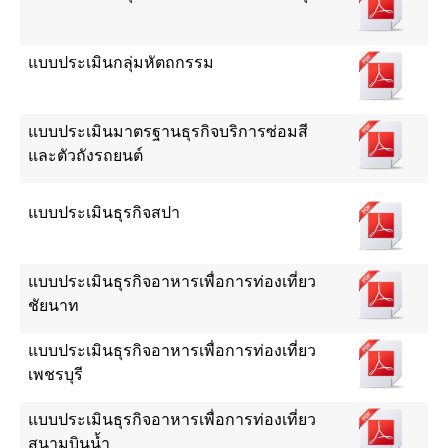
แบบประเมินกลุ่มหัตถกรรม
แบบประเมินมาตรฐานธุรกิจบริการซ่อมสี
และตัวถังรถยนต์
แบบประเมินธุรกิจสปา
แบบประเมินธุรกิจอาหารเพื่อการท่องเที่ยว
ชัยนาท
แบบประเมินธุรกิจอาหารเพื่อการท่องเที่ยว
เพชรบุรี
แบบประเมินธุรกิจอาหารเพื่อการท่องเที่ยว
สนามบินน้ำ