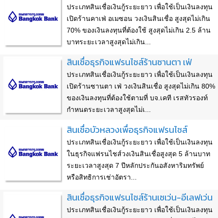
ประเภทสินเชื่อเงินกู้ระยะยาว เพื่อใช้เป็นเงินลงทุน
เปิดร้านคาเฟ่ อเมซอน วงเงินสินเชื่อ สูงสุดไม่เกิน
70% ของเงินลงทุนที่ต้องใช้ สูงสุดไม่เกิน 2.5 ล้าน
บาทระยะเวลาสูงสุดไม่เกิน...
สินเชื่อธุรกิจแฟรนไชส์ร้านซานตา เฟ่
ประเภทสินเชื่อเงินกู้ระยะยาว เพื่อใช้เป็นเงินลงทุน
เปิดร้านซานตา เฟ่ วงเงินสินเชื่อ สูงสุดไม่เกิน 80%
ของเงินลงทุนที่ต้องใช้ตามที่ บจ.เคที เรสทัวรองท์
กำหนดระยะเวลาสูงสุดไม่เ...
สินเชื่อบัวหลวงเพื่อธุรกิจแฟรนไชส์
ประเภทสินเชื่อเงินกู้ระยะยาว เพื่อใช้เป็นเงินลงทุน
ในธุรกิจแฟรนไชส์วงเงินสินเชื่อสูงสุด 5 ล้านบาท
ระยะเวลาสูงสุด 7 ปีหลักประกันอสังหาริมทรัพย์
หรือสิทธิการเช่าอัตรา...
สินเชื่อธุรกิจแฟรนไชส์ร้านเซเว่น-อีเลฟเว่น
ประเภทสินเชื่อเงินกู้ระยะยาว เพื่อใช้เป็นเงินลงทุน