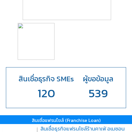
สินเชื่อธุรกิจ SMEs
ผู้ขอข้อมูล
120
539
สินเชื่อแฟรนไชส์ (Franchise Loan)
สินเชื่อธุรกิจแฟรนไชส์ร้านคาเฟ่ อเมซอน