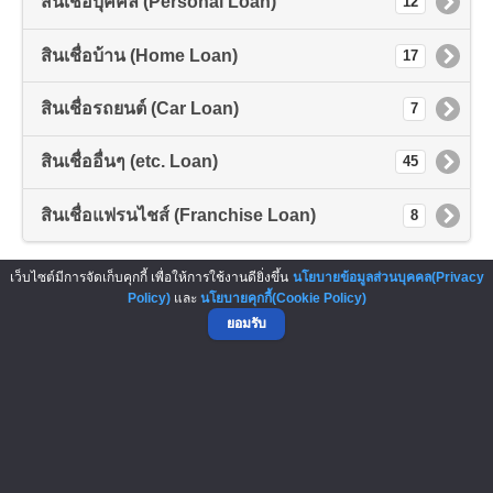
สินเชื่อบุคคล (Personal Loan)
12
สินเชื่อบ้าน (Home Loan)
17
สินเชื่อรถยนต์ (Car Loan)
7
สินเชื่ออื่นๆ (etc. Loan)
45
สินเชื่อแฟรนไชส์ (Franchise Loan)
8
▲ GO TO TOP
เว็บไซต์มีการจัดเก็บคุกกี้ เพื่อให้การใช้งานดียิ่งขึ้น
นโยบายข้อมูลส่วนบุคคล(Privacy
Policy)
และ
นโยบายคุกกี้(Cookie Policy)
ยอมรับ
NO.1 Franchise Solution