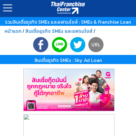
รวมสินเชื่อธุรกิจ SMEs และแฟรนไชส์ : SMEs & Franchise Loan
หน้าแรก
สินเชื่อธุรกิจ SMEs และแฟรนไชส์
/
/
สินเชื่อธุรกิจ SMEs : Sky Ad Loan