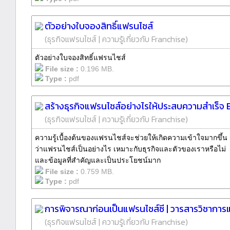
ตัวอย่างใบจองสิทธิ์แฟรนไชส์
(
ธุรกิจแฟรนไชส์
|
ความรู้เกี่ยวกับ Franchise
)
ตัวอย่างใบจองสิทธิ์แฟรนไชส์
File size :
0.196 MB.
Type :
pdf
สร้างธุรกิจแฟรนไชส์อย่างไรให้ประสบความสำเร็จ 
(
ธุรกิจแฟรนไชส์
|
ความรู้เกี่ยวกับ Franchise
)
ความรู้เบื้องต้นของแฟรนไชส์จะช่วยให้เกิดความเข้าใจมากขึ้น
ว่าแฟรนไชส์เป็นอย่างไร เหมาะกับธุรกิจและตัวของเราหรือไม่
และข้อมูลที่สำคัญและเป็นประโยชน์มาก
File size :
0.759 MB.
Type :
pdf
การพิจารณาก่อนเป็นแฟรนไชส์ซี | วารสารวิชาการแ
(
ธุรกิจแฟรนไชส์
|
ความรู้เกี่ยวกับ Franchise
)