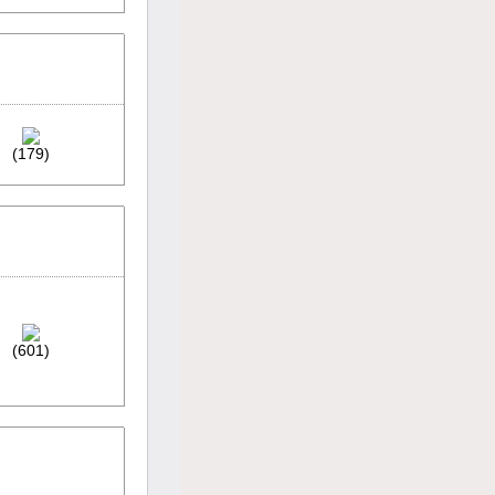
(179)
(601)