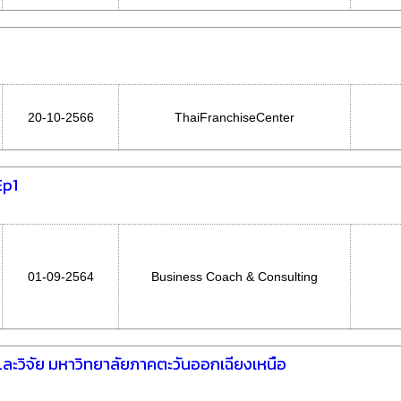
20-10-2566
ThaiFranchiseCenter
Ep1
01-09-2564
Business Coach & Consulting
ละวิจัย มหาวิทยาลัยภาคตะวันออกเฉียงเหนือ