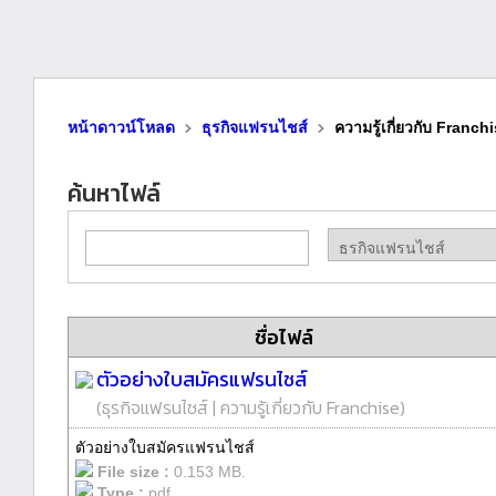
หน้าดาวน์โหลด
ธุรกิจแฟรนไชส์
ความรู้เกี่ยวกับ Franch
ค้นหาไฟล์
ชื่อไฟล์
ตัวอย่างใบสมัครแฟรนไชส์
(
ธุรกิจแฟรนไชส์
|
ความรู้เกี่ยวกับ Franchise
)
ตัวอย่างใบสมัครแฟรนไชส์
File size :
0.153 MB.
Type :
pdf