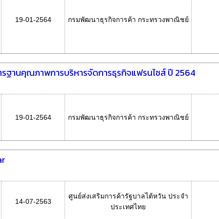
19-01-2564
กรมพัฒนาธุรกิจการค้า กระทรวงพาณิชย์
มาตรฐานคุณภาพการบริหารจัดการธุรกิจแฟรนไชส์ ปี 2564
19-01-2564
กรมพัฒนาธุรกิจการค้า กระทรวงพาณิชย์
ar
ศูนย์ส่งเสริมการค้ารัฐบาลไต้หวัน ประจำ
14-07-2563
ประเทศไทย