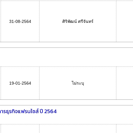
31-08-2564
ศิริพัฒน์ ศรีจันทร์
19-01-2564
ไม่ระบุ
รธุรกิจแฟรนไชส์ ปี 2564