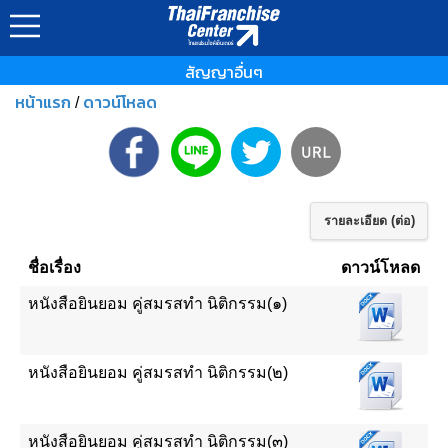
สัญญาอื่นๆ
หน้าแรก
ดาวน์โหลด
/
รายละเอียด (ต่อ)
ชื่อเรื่อง
ดาวน์โหลด
หนังสือยินยอม คู่สมรสทำ นิติกรรม(๑)
หนังสือยินยอม คู่สมรสทำ นิติกรรม(๒)
หนังสือยินยอม คู่สมรสทำ นิติกรรม(๓)