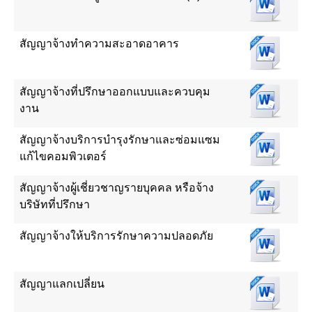
สัญญาจ้างทำความสะอาดอาคาร
สัญญาจ้างที่ปรึกษาออกแบบและควบคุม
งาน
สัญญาจ้างบริการบำรุงรักษาและซ่อมแซม
แก้ไขคอมพิวเตอร์
สัญญาจ้างผู้เชี่ยวชาญรายบุคคล หรือจ้าง
บริษัทที่ปรึกษา
สัญญาจ้างให้บริการรักษาความปลอดภัย
สัญญาแลกเปลี่ยน