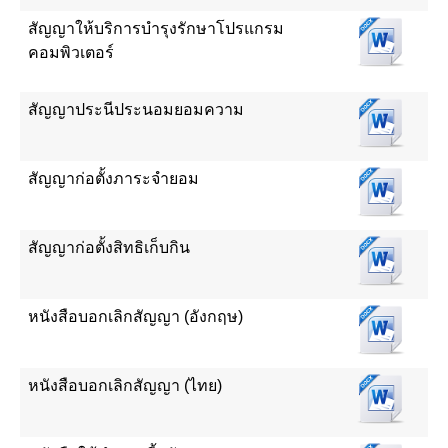
สัญญาให้บริการบำรุงรักษาโปรแกรม
คอมพิวเตอร์
สัญญาประนีประนอมยอมความ
สัญญาก่อตั้งภาระจำยอม
สัญญาก่อตั้งสิทธิเก็บกิน
หนังสือบอกเลิกสัญญา (อังกฤษ)
หนังสือบอกเลิกสัญญา (ไทย)