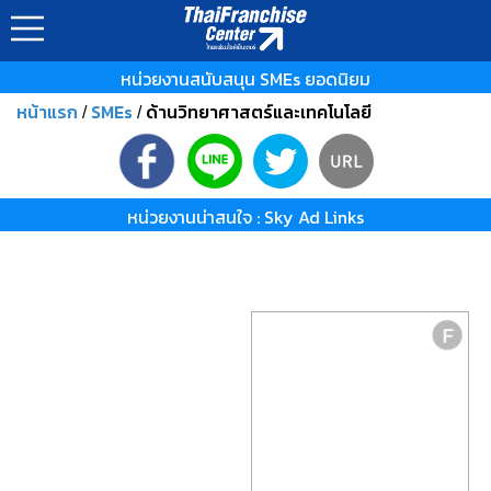
หน่วยงานสนับสนุน SMEs ยอดนิยม
หน้าแรก
SMEs
ด้านวิทยาศาสตร์และเทคโนโลยี
/
/
หน่วยงานน่าสนใจ : Sky Ad Links