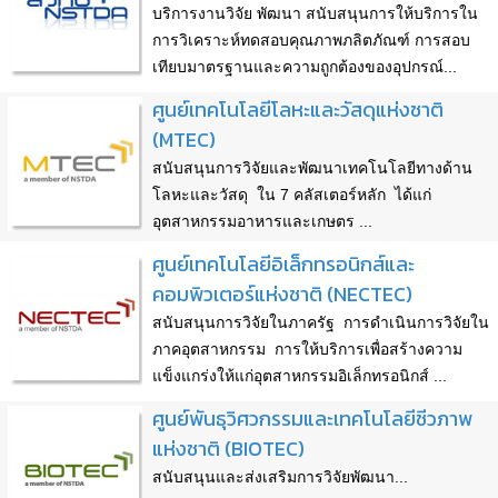
บริการงานวิจัย พัฒนา สนับสนุนการให้บริการใน
การวิเคราะห์ทดสอบคุณภาพภลิตภัณฑ์ การสอบ
เทียบมาตรฐานและความถูกต้องของอุปกรณ์...
ศูนย์เทคโนโลยีโลหะและวัสดุแห่งชาติ
(MTEC)
สนับสนุนการวิจัยและพัฒนาเทคโนโลยีทางด้าน
โลหะและวัสดุ ใน 7 คลัสเตอร์หลัก ได้แก่
อุตสาหกรรมอาหารและเกษตร ...
ศูนย์เทคโนโลยีอิเล็กทรอนิกส์และ
คอมพิวเตอร์แห่งชาติ (NECTEC)
สนับสนุนการวิจัยในภาครัฐ การดำเนินการวิจัยใน
ภาคอุตสาหกรรม การให้บริการเพื่อสร้างความ
แข็งแกร่งให้แก่อุตสาหกรรมอิเล็กทรอนิกส์ ...
ศูนย์พันธุวิศวกรรมและเทคโนโลยีชีวภาพ
แห่งชาติ (BIOTEC)
สนับสนุนและส่งเสริมการวิจัยพัฒนา...