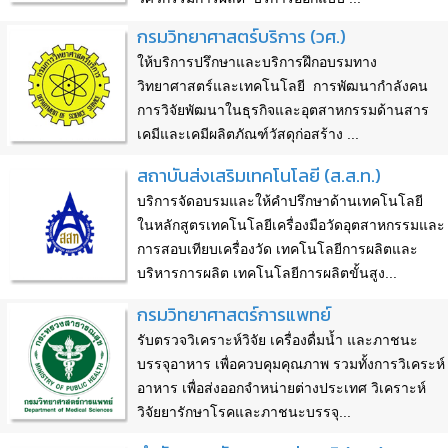
กรมวิทยาศาสตร์บริการ (วศ.)
ให้บริการปรึกษาและบริการฝึกอบรมทาง
วิทยาศาสตร์และเทคโนโลยี การพัฒนากำลังคน
การวิจัยพัฒนาในธุรกิจและอุตสาหกรรมด้านสาร
เคมีและเคมีผลิตภัณฑ์วัสดุก่อสร้าง ...
สถาบันส่งเสริมเทคโนโลยี (ส.ส.ท.)
บริการจัดอบรมและให้คำปรึกษาด้านเทคโนโลยี
ในหลักสูตรเทคโนโลยีเครื่องมือวัดอุตสาหกรรมและ
การสอบเทียบเครื่องวัด เทคโนโลยีการผลิตและ
บริหารการผลิต เทคโนโลยีการผลิตขั้นสูง...
กรมวิทยาศาสตร์การแพทย์
รับตรวจวิเคราะห์วิจัย เครื่องดื่มน้ำ และภาชนะ
บรรจุอาหาร เพื่อควบคุมคุณภาพ รวมทั้งการวิเคระห์
อาหาร เพื่อส่งออกจำหน่ายต่างประเทศ วิเคราะห์
วิจัยยารักษาโรคและภาชนะบรรจุ...