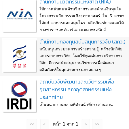
สำนักงานนวัตกรรมแห่งชาติ (NIA)
ให้การสนับสนุนด้านวิชาการและด้านเงินทุนใน
โครงการนวัฒกรรมเชิงยุทธศาสตร์ ใน 5 สาขา
ได้แก่ อาหารและสมุนไพร ผลิตภัณฑ์ยางและไม้
ยางพาราซอฟต์แวร์และแมคาทรอนิกส์ ...
สำนักงานกองทุนสนับสนุนการวิจัย (สกว.)
สนับสนุนกระบวนการสร้างความรู้ สร้างนักวิจัย
และระบบการวิจัย โดยใช้จุดเด่นการบริหารการ
วิจัย มีการสนับสนุนงานวิชาการเพื่อพัฒนา
ผลิตภัณฑ์ในอุตสาหกรรมภาคต่าง ๆ
สถาบันวิจัยพัฒนาและนวัตกรรมเพื่อ
อุตสาหกรรม สภาอุตสาหกรรมแห่ง
ประเทศไทย
เป็นหน่วยงานกลางที่ทำหน้าที่ประสานงาน ...
หน้า 1 จาก 1
<<
<
>
>>