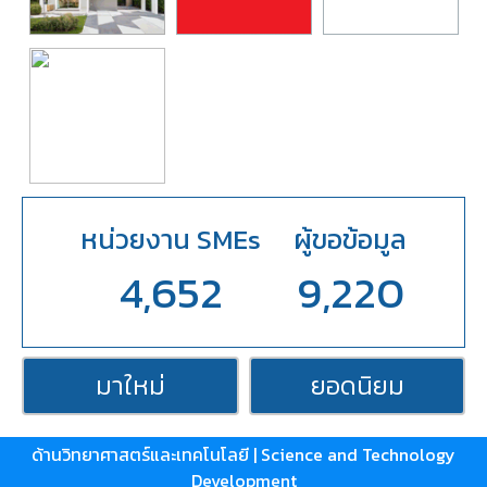
หน่วยงาน SMEs
ผู้ขอข้อมูล
4,652
9,220
มาใหม่
ยอดนิยม
ด้านวิทยาศาสตร์และเทคโนโลยี | Science and Technology
Development