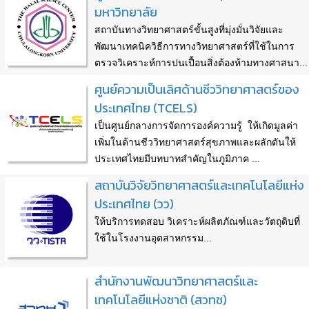
มหาวิทยาลัย
สถาบันทางวิทยาศาสตร์ขั้นสูงที่มุ่งมั่นวิจัยและ
พัฒนาเทคนิควิธีการทางวิทยาศาสตร์ที่ใช้ในการ
ตรวจวิเคราะห์การปนเปื้อนสิ่งต้องห้ามทางศาสนา...
ศูนย์ความเป็นเลิศด้านชีววิทยาศาสตร์ของ
ประเทศไทย (TCELS)
เป็นศูนย์กลางการจัดการองค์ความรู้ ให้เกิดมูลค่า
เพิ่มในด้านชีววิทยาศาสตร์สุขภาพและผลักดันให้
ประเทศไทยมีบทบาทสำคัญในภูมิภาค ...
สถาบันวิจัยวิทยาศาสตร์และเทคโนโลยีแห่ง
ประเทศไทย (วว)
ให้บริการทดสอบ วิเคราะห์ผลิตภัณฑ์และวัตถุดิบที่
ใช้ในโรงงานอุตสาหกรรม...
สำนักงานพัฒนาวิทยาศาสตร์และ
เทคโนโลยีแห่งชาติ (สวทช)