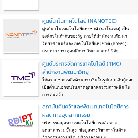
ศูนย์นาโนเทคโนโลยี (NANOTEC)
ศูนย์นาโนเทคโนโลยีแห่งชาติ (นาโนเทค) เป็น
องค์กรในกำกับของรัฐ ภายใต้สำนักงานพัฒนา
วิทยาศาสตร์และเทคโนโลยีแห่งชาติ (สวทช.)
กระทรวงการอุดมศึกษา วิทยาศาสตร์ วิจัย...
ศูนย์บริหารจัดการเทคโนโลยี (TMC)
สำนักงานพัฒนาวิทยุ
ให้ความช่วยเหลือด้านการเงินในรูปแบบเงินกู้ดอก
เบียต่ำแก่เอกชนในภาคอุตสาหกรรมการผลิต ใน
การค้นคว้า...
สถาบันค้นคว้าและพัฒนาเทคโนโลยีการ
ผลิตทางอุตสาหกรรม
บริหารข้อมูลทางเทคโนโลยีการผลิตทาง
อุตสาหกรรมขั้นสูง ข้อมูลทางวิชาการในด้าน
วิศวกรรมการผลิต บริการออกแบบ ...