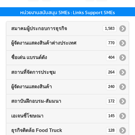
หน่วยงานสนับสนุน SMEs : Links Support SMEs
สมาคมผู้ประกอบการธุรกิจ
1,583
ผู้จัดงานแสดงสินค้าต่างประเทศ
770
ชื่อเด่น แบรนด์ดัง
404
สถานที่จัดการประชุม
264
ผู้จัดงานแสดงสินค้า
240
สถาบันฝึกอบรม-สัมมนา
172
เอเจนซี่โฆษณา
145
ธุรกิจติดล้อ Food Truck
128