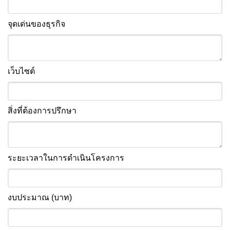
จุดเด่นของธุรกิจ
เว็บไซต์
สิ่งที่ต้องการปรึกษา
ระยะเวลาในการดำเนินโครงการ
งบประมาณ (บาท)