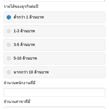
รายได้ของธุรกิจต่อปี
ต่ำกว่า 1 ล้านบาท
1-3 ล้านบาท
3-5 ล้านบาท
5-10 ล้านบาท
มากกว่า 10 ล้านบาท
จำนวนพนักงานที่มี
จำนวนสาขาที่มี