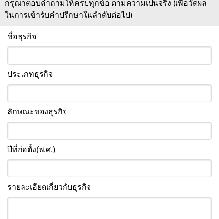
กรุณาตอบคำถามให้ครบทุกข้อ ตามความเป็นจริง (เพื่อวัดผล
ในการเข้ารับคำปรึกษาในลำดับต่อไป)
ชื่อธุรกิจ
ประเภทธุรกิจ
ลักษณะของธุรกิจ
ปีที่ก่อตั้ง(พ.ศ.)
รายละเอียดเกี่ยวกับธุรกิจ