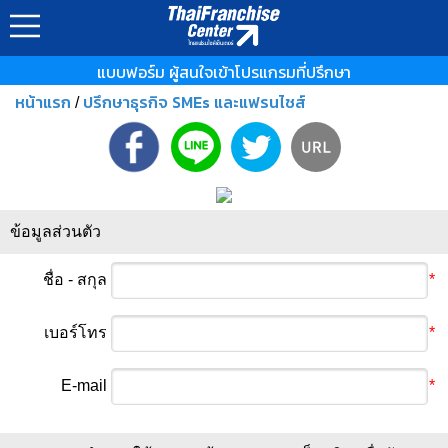
แบบฟอร์ม ผู้สนใจเข้าโปรแกรมที่ปรึกษา
หน้าแรก
ปรึกษาธุรกิจ SMEs และแฟรนไชส์
/
ข้อมูลส่วนตัว
ชื่อ - สกุล
*
เบอร์โทร
*
E-mail
*