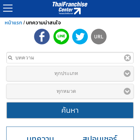
หน้าแรก
บทความน่าสนใจ
/
ทุกประเภท
ทุกหมวด
ค้นหา
บทความ
สปอนเซอร์