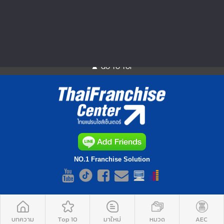
กะเพรา สามารถหากินได้เ...
▲ GO TO TOP
NO.1 Franchise Solution
บทความ
Top 10
มาใหม่
หมวด
AEC