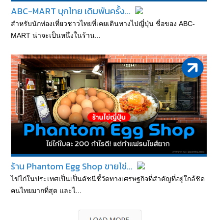
ABC-MART บุกไทย เดิมพันครั้ง...
สำหรับนักท่องเที่ยวชาวไทยที่เคยเดินทางไปญี่ปุ่น ชื่อของ ABC-
MART น่าจะเป็นหนึ่งในร้าน...
ร้าน Phantom Egg Shop ขายไข่...
ไข่ไก่ในประเทศเป็นเป็นดัชนีชี้วัดทางเศรษฐกิจที่สำคัญที่อยู่ใกล้ชิด
คนไทยมากที่สุด และไ...