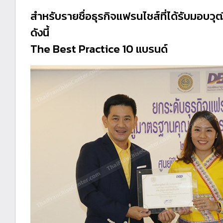
สำหรับรายชื่อธุรกิจแฟรนไชส์ที่ได้รับมอบวุ
ดังนี้
The Best Practice 10 แบรนด์