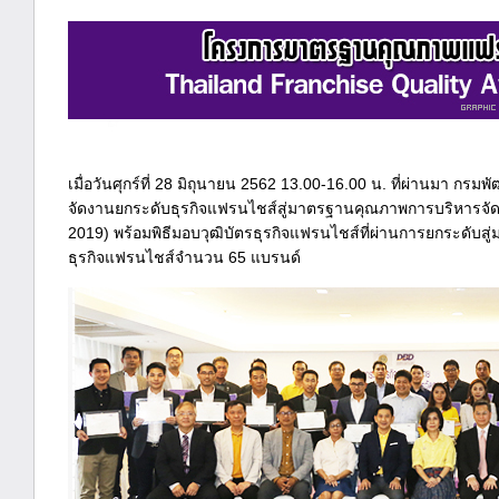
เมื่อวันศุกร์ที่ 28 มิถุนายน 2562 13.00-16.00 น. ที่ผ่านมา กร
จัดงานยกระดับธุรกิจแฟรนไชส์สู่มาตรฐานคุณภาพการบริหารจัด
2019) พร้อมพิธีมอบวุฒิบัตรธุรกิจแฟรนไชส์ที่ผ่านการยกระดับ
ธุรกิจแฟรนไชส์จำนวน 65 แบรนด์