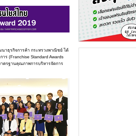
มพัฒนาธุรกิจการค้า กระทรวงพาณิชย์ ได้
การ (Franchise Standard Awards
สู่มาตรฐานคุณภาพการบริหารจัดการ