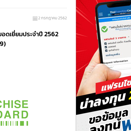
2 กรกฎาคม 2562
ดเยี่ยมประจำปี 2562
9)