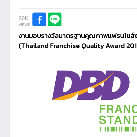
20K
งานมอบรางวัลมาตรฐานคุณภาพแฟรนไชส์ยอ
(Thailand Franchise Quality Award 201