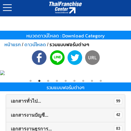
หมวดดาวน์โหลด : Download Category
หน้าแรก
ดาวน์โหลด
รวมแบบฟอร์มต่างๆ
/
/
รวมแบบฟอร์มต่างๆ
เอกสารทั่วไป...
99
เอกสารงานบัญชี...
42
เอกสารงานธุรการ...
83