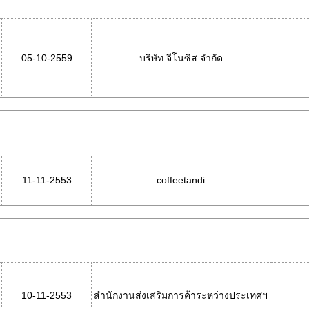
05-10-2559
บริษัท จีโนซิส จำกัด
11-11-2553
coffeetandi
10-11-2553
สำนักงานส่งเสริมการค้าระหว่างประเทศฯ