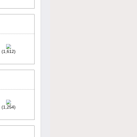
(1,612)
(1,254)