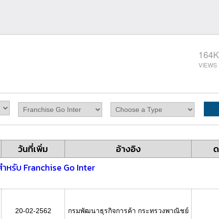
164K
วันที่เพิ่ม
อ้างอิง
ด
สำหรับ Franchise Go Inter
20-02-2562
กรมพัฒนาธุรกิจการค้า กระทรวงพาณิชย์