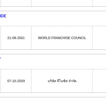
IDE
21-08-2561
WORLD FRANCHISE COUNCIL
Y
07-10-2559
บริษัท จีโนซิส จำกัด