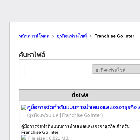
หน้าดาวน์โหลด
ธุรกิจแฟรนไชส์
Franchise Go Inter
ค้นหาไฟล์
ชื่อไฟล์
คู่มือการจัดทำต้นแบบการนำเสนอและเจรจาธุรกิจ 
(
ธุรกิจแฟรนไชส์
|
Franchise Go Inter
)
คู่มือการจัดทำต้นแบบการนำเสนอและเจรจาธุรกิจ สำหรับ
Franchise Go Inter
File size :
6.821 MB.