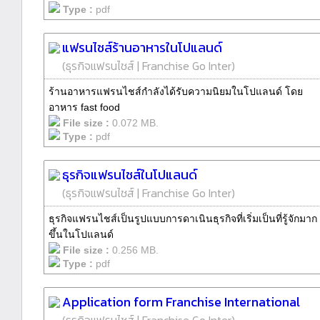
Type :
pdf
แฟรนไชส์ร้านอาหารในโปแลนด์
(
ธุรกิจแฟรนไชส์
|
Franchise Go Inter
)
ร้านอาหารแฟรนไชส์กำลังได้รับความนิยมในโปแลนด์ โดย
อาหาร fast food
File size :
0.072 MB.
Type :
pdf
ธุรกิจแฟรนไชส์ในโปแลนด์
(
ธุรกิจแฟรนไชส์
|
Franchise Go Inter
)
ธุรกิจแฟรนไชส์เป็นรูปแบบการดาเนินธุรกิจที่เริ่มเป็นที่รู้จักมาก
ขึ้นในโปแลนด์
File size :
0.256 MB.
Type :
pdf
Application form Franchise International