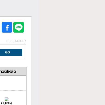
READ MORE
าวน์โหลด
(1,096)