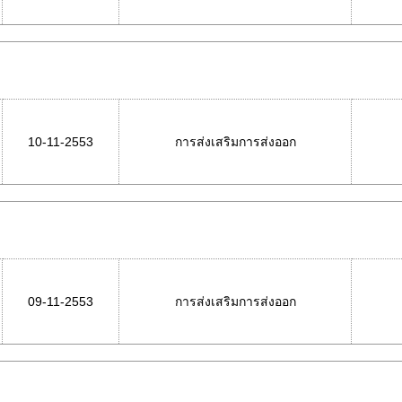
10-11-2553
การส่งเสริมการส่งออก
09-11-2553
การส่งเสริมการส่งออก