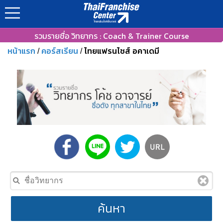
รวมรายชื่อ วิทยากร : Coach & Trainer Course
หน้าแรก
คอร์สเรียน
ไทยแฟรนไชส์ อคาเดมี
/
/
ค้นหา