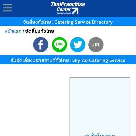
?>
จัดลี้ยงทั่วไทย : Catering Service Directory
หน้าแรก
จัดลี้ยงทั่วไทย
/
รับจัดเลี้ยงนอกสถานที่ทั่วไทย : Sky Ad Catering Service