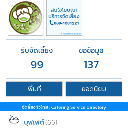
รับจัดเลี้ยง
ขอข้อมูล
99
137
พื้นที่
ยอดนิยม
จัดลี้ยงทั่วไทย : Catering Service Directory
(66)
บุฟเฟต์