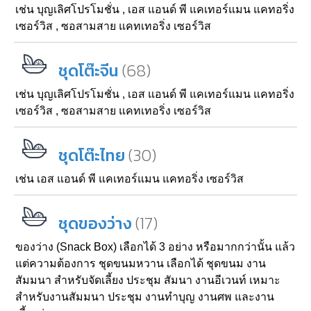
เช่น
บุญเลิศโปรโมชั่น
,
เอส แอนด์ พี แคเทอร์แมน แคทอริ่ง
เซอร์วิส
,
ซอสามสาย แคทเทอริ่ง เซอร์วิส
(68)
ชุดโต๊ะจีน
เช่น
บุญเลิศโปรโมชั่น
,
เอส แอนด์ พี แคเทอร์แมน แคทอริ่ง
เซอร์วิส
,
ซอสามสาย แคทเทอริ่ง เซอร์วิส
(30)
ชุดโต๊ะไทย
เช่น
เอส แอนด์ พี แคเทอร์แมน แคทอริ่ง เซอร์วิส
(17)
ชุดของว่าง
ของว่าง (Snack Box) เลือกได้ 3 อย่าง หรือมากกว่านั้น แล้ว
แต่ความต้องการ ชุดขนมหวาน เลือกได้ ชุดขนม งาน
สัมมนา สำหรับจัดเลี้ยง ประชุม สัมนา งานอีเวนท์ เหมาะ
สำหรับงานสัมมนา ประชุม งานทำบุญ งานศพ และงาน