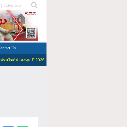
|
Advertise
ontact Us
ฟรนไชส์น่าลงทุน ปี 2026