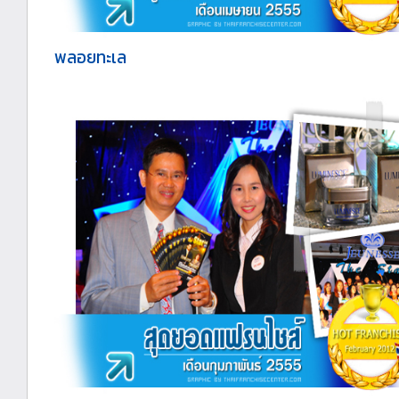
พลอยทะเล