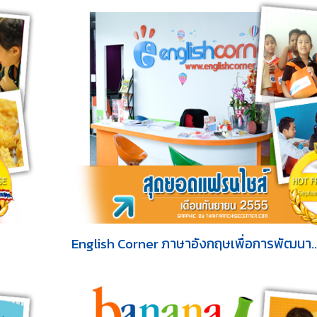
English Corner ภาษาอังกฤษเพื่อการพัฒนา..