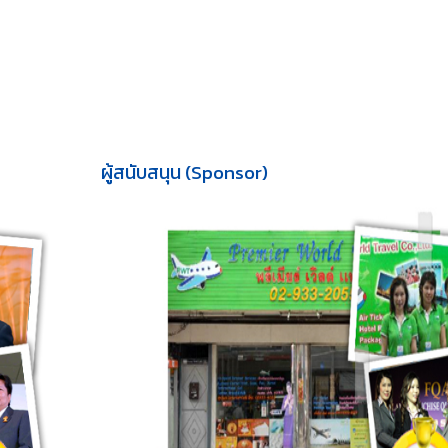
ผู้สนับสนุน (Sponsor)