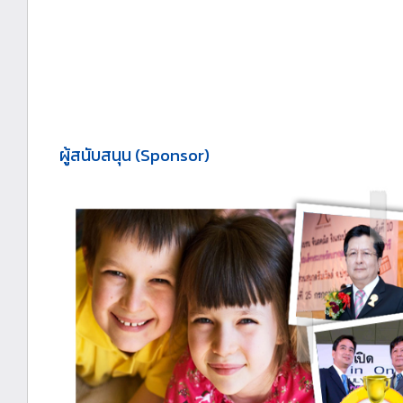
ผู้สนับสนุน (Sponsor)