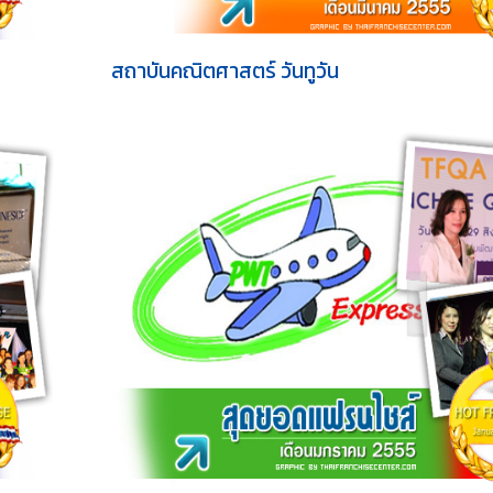
สถาบันคณิตศาสตร์ วันทูวัน