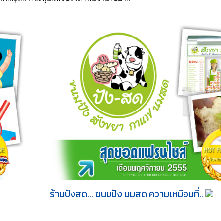
ร้านปังสด... ขนมปัง นมสด ความเหมือนที่..