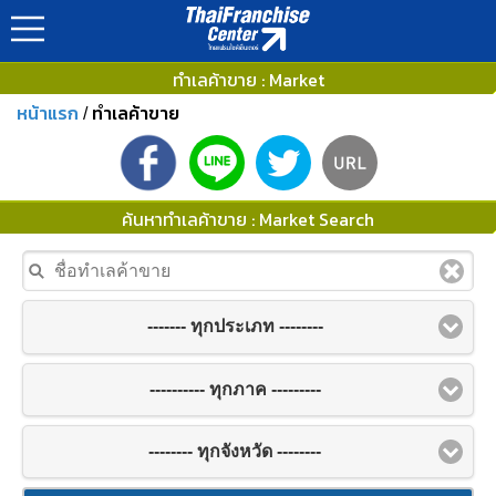
ทำเลค้าขาย : Market
หน้าแรก
ทำเลค้าขาย
/
ค้นหาทำเลค้าขาย : Market Search
------- ทุกประเภท --------
---------- ทุกภาค ---------
-------- ทุกจังหวัด --------