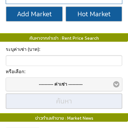
Add Market
Hot Market
ค้นหาจากค่าเช่า : Rent Price Search
ระบุค่าเช่า (บาท):
หรือเลือก:
---------- ค่าเช่า ----------
ค้นหา
ข่าวทำเลค้าขาย : Market News