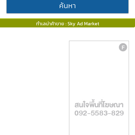
ค้นหา
ทำเลน่าค้าขาย : Sky Ad Market