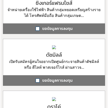
ซิงเกอร์แฟรนไชส์
จำหน่ายเครื่องใช้ไฟฟ้า สินค้ากลุ่มหยอดเหรียญสร้างราย
ได้ โทรศัพท์มือถือ สินค้ากลุ่มเกษต...
ขอข้อมูลการลงทุน
ดัชมิลล์
เปิดรับสมัครผู้สนใจอยากเปิดศูนย์กระจายสินค้าดัชมิลล์
หรือ ดีไลท์ พาสเจอร์ไรส์ ผ่านสาวจ...
ขอข้อมูลการลงทุน
ดราโค่