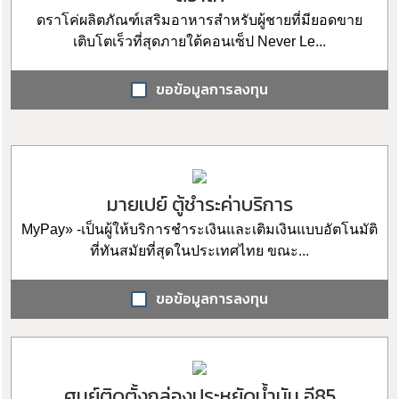
ดราโค่ผลิตภัณฑ์เสริมอาหารสำหรับผู้ชายที่มียอดขาย
เติบโตเร็วที่สุดภายใต้คอนเซ็ป Never Le...
ขอข้อมูลการลงทุน
มายเปย์ ตู้ชำระค่าบริการ
MyPay» -เป็นผู้ให้บริการชำระเงินและเติมเงินแบบอัตโนมัติ
ที่ทันสมัยที่สุดในประเทศไทย ขณะ...
ขอข้อมูลการลงทุน
ศูนย์ติดตั้งกล่องประหยัดน้ำมัน อี85