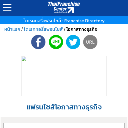
ไดเรคทอรี่แฟรนไชส์ : Franchise Directory
หน้าแรก
ไดเรคทอรี่แฟรนไชส์
โอกาสทางธุรกิจ
/
/
แฟรนไชส์โอกาสทางธุรกิจ