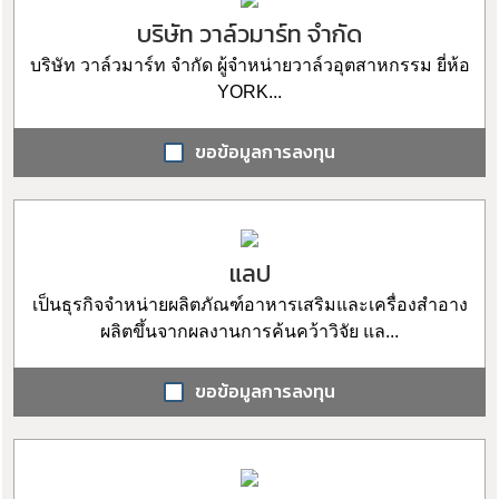
บริษัท วาล์วมาร์ท จำกัด
บริษัท วาล์วมาร์ท จำกัด ผู้จำหน่ายวาล์วอุตสาหกรรม ยี่ห้อ
YORK...
ขอข้อมูลการลงทุน
แลป
เป็นธุรกิจจำหน่ายผลิตภัณฑ์อาหารเสริมและเครื่องสำอาง
ผลิตขึ้นจากผลงานการค้นคว้าวิจัย แล...
ขอข้อมูลการลงทุน