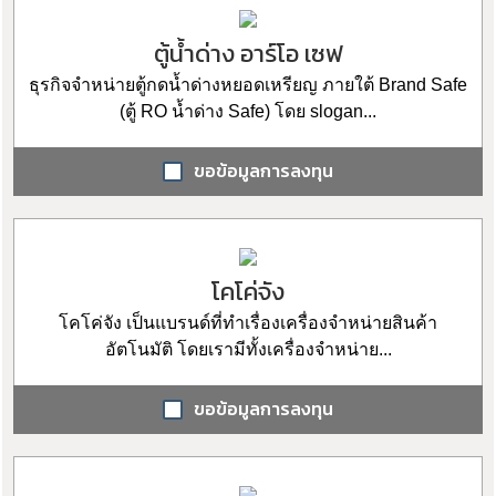
ตู้น้ำด่าง อาร์โอ เซฟ
ธุรกิจจำหน่ายตู้กดน้ำด่างหยอดเหรียญ ภายใต้ Brand Safe
(ตู้ RO น้ำด่าง Safe) โดย slogan...
ขอข้อมูลการลงทุน
โคโค่จัง
โคโค่จัง เป็นแบรนด์ที่ทำเรื่องเครื่องจำหน่ายสินค้า
อัตโนมัติ โดยเรามีทั้งเครื่องจำหน่าย...
ขอข้อมูลการลงทุน