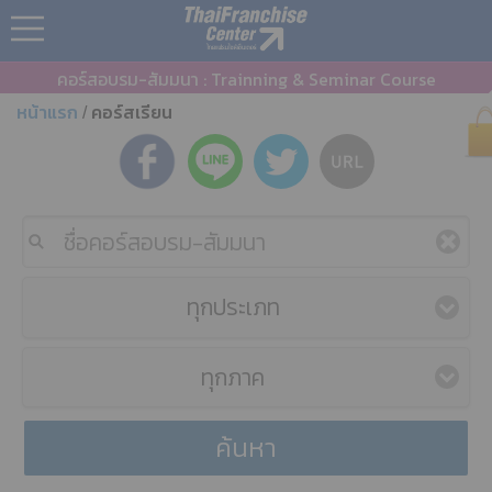
คอร์สอบรม-สัมมนา : Trainning & Seminar Course
หน้าแรก
คอร์สเรียน
/
ทุกประเภท
ทุกภาค
ค้นหา