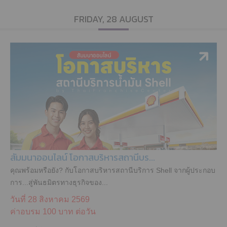
FRIDAY, 28 AUGUST
สัมมนาออนไลน์ โอกาสบริหารสถานีบร...
คุณพร้อมหรือยัง? กับโอกาสบริหารสถานีบริการ Shell จากผู้ประกอบ
การ...สู่พันธมิตรทางธุรกิจของ...
วันที่ 28 สิงหาคม 2569
ค่าอบรม
100 บาท ต่อวัน