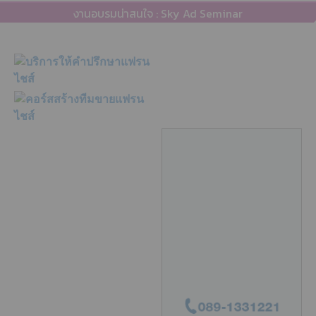
งานอบรมน่าสนใจ : Sky Ad Seminar