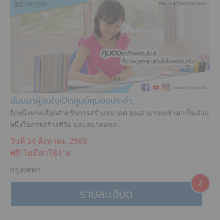
สัมมนาผู้สนใจเปิดศูนย์คุมองประจำ...
อีกหนึ่งทางเลือกสำหรับการสร้างอนาคต คุณสามารถเข้ามาเป็นส่วน
หนึ่งในการสร้างชีวิต และอนาคตขอ...
วันที่ 14 สิงหาคม 2569
ฟรี! ไม่มีค่าใช้จ่าย
กรุงเทพฯ
2
รายละเอียด