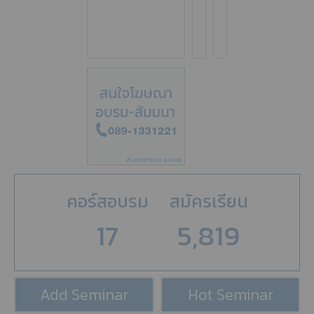
คอร์สอบรม
สมัครเรียน
17
5,819
Add Seminar
Hot Seminar