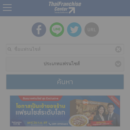
ประเภทแฟรนไชส์
ค้นหา