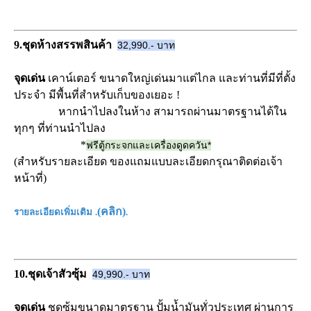
9.ชุดห้างสรรพสินค้า
32,990.- บาท
จุดเด่น
เคาน์เตอร์ ขนาดใหญ่เด่นมาแต่ไกล และท่านที่มีที่ตั้ง
ประจำ มีพื้นที่สำหรับเก็บของเยอะ !
หากนำไปลงในห้าง สามารถผ่านมาตรฐานได้ใน
ทุกๆ ที่ท่านนำไปลง
*
ฟรีตู้กระจกและเครื่องดูดควัน*
(สำหรับรายละเอียด ของแถมแบบละเอียดกรุณาติดต่อเจ้า
หน้าที่)
(
คลิก
)
รายละเอียดเพิ่มเติม
.
.
10.ชุดเจ้าสัวซุ้ม
49,990.- บาท
จุดเด่น
ชุดซุ้มขนาดมาตรฐาน ปั้มน้ำมันทั่วประเทศ ผ่านการ