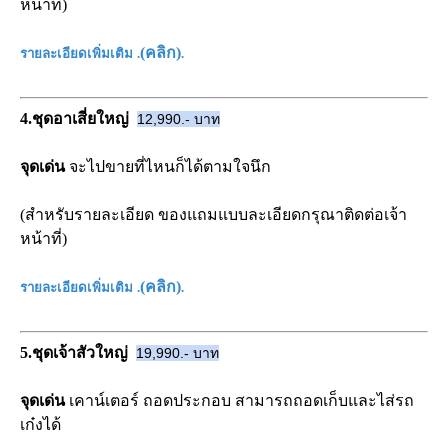
หน้าที่)
(
คลิก
)
รายละเอียดเพิ่มเติม
.
.
4.ชุดอาเสี่ยใหญ่
12,990.- บาท
จุดเด่น
จะไปขายที่ไหนก็ได้ตามใจนึก
(สำหรับรายละเอียด ของแถมแบบละเอียดกรุณาติดต่อเจ้า
หน้าที่)
(
คลิก
)
รายละเอียดเพิ่มเติม
.
.
5.ชุดเจ้าสัวใหญ่
19,990.- บาท
จุดเด่น
เคาน์เตอร์ ถอดประกอบ สามารถถอดเก็บและไส่รถ
เก๋งได้