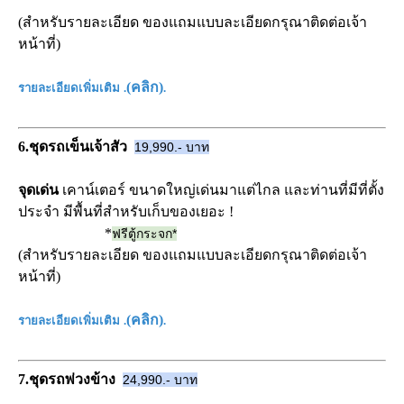
(สำหรับรายละเอียด ของแถมแบบละเอียดกรุณาติดต่อเจ้า
หน้าที่)
(
คลิก
)
รายละเอียดเพิ่มเติม
.
.
6.ชุดรถเข็นเจ้าสัว
19,990.- บาท
จุดเด่น
เคาน์เตอร์ ขนาดใหญ่เด่นมาแต่ไกล และท่านที่มีที่ตั้ง
ประจำ มีพื้นที่สำหรับเก็บของเยอะ !
*
ฟรีตู้กระจก*
(สำหรับรายละเอียด ของแถมแบบละเอียดกรุณาติดต่อเจ้า
หน้าที่)
(
คลิก
)
รายละเอียดเพิ่มเติม
.
.
7.ชุดรถพ่วงข้าง
24,990.- บาท