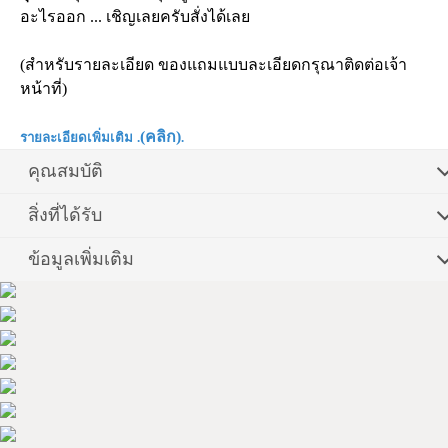
อะไรออก ... เชิญเลยครับสั่งได้เลย
(สำหรับรายละเอียด ของแถมแบบละเอียดกรุณาติดต่อเจ้า
หน้าที่)
(
คลิก
)
รายละเอียดเพิ่มเติม
.
.
คุณสมบัติ
สิ่งที่ได้รับ
ข้อมูลเพิ่มเติม