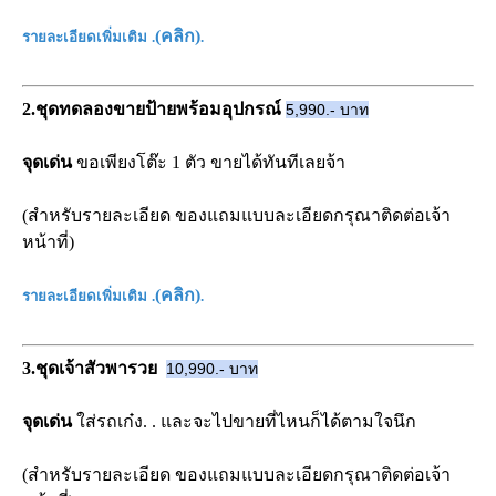
(
คลิก
)
รายละเอียดเพิ่มเติม
.
.
2.ชุดทดลองขายป้ายพร้อมอุปกรณ์
5,990.- บาท
จุดเด่น
ขอเพียงโต๊ะ 1 ตัว ขายได้ทันทีเลยจ้า
(สำหรับรายละเอียด ของแถมแบบละเอียดกรุณาติดต่อเจ้า
หน้าที่)
(
คลิก
)
รายละเอียดเพิ่มเติม
.
.
3.ชุดเจ้าสัวพารวย
10,990.- บาท
จุดเด่น
ใส่รถเก๋ง. . และจะไปขายที่ไหนก็ได้ตามใจนึก
(สำหรับรายละเอียด ของแถมแบบละเอียดกรุณาติดต่อเจ้า