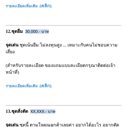
(
คลิก
)
รายละเอียดเพิ่มเติม
.
.
12.ชุดยืม
30,000.- บาท
จุดเด่น
ชุดเน้นยืม ไม่ลงทุนสูง ... เหมาะกับคนไม่ชอบความ
เสี่ยง
(สำหรับรายละเอียด ของแถมแบบละเอียดกรุณาติดต่อเจ้า
หน้าที่)
(
คลิก
)
รายละเอียดเพิ่มเติม
.
.
13.ชุดสั่งตัด
XX,XXX.- บาท
จุดเด่น
ชุดนี้ ตามใจคุณลูกค้าเลยค่า อยากได้อะไร อยากตัด