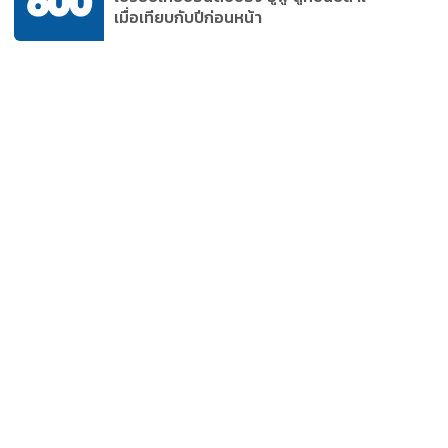
เมื่อเทียบกับปีก่อนหน้า