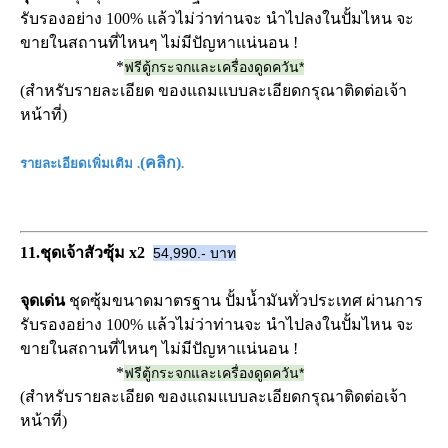
รับรองอย่าง 100% แล้วไม่ว่าท่านจะ นำไปลงในปั้มไหน จะ
ขายในสถานที่ไหนๆ ไม่มีปัญหาแน่นอน !
*
ฟรีตู้กระจกและเครื่องดูดควัน*
(สำหรับรายละเอียด ของแถมแบบละเอียดกรุณาติดต่อเจ้า
หน้าที่)
(
คลิก
)
รายละเอียดเพิ่มเติม
.
.
11.ชุดเจ้าสัวซุ้ม x2
54,990.- บาท
จุดเด่น
ชุดซุ้มขนาดมาตรฐาน ปั้มน้ำมันทั่วประเทศ ผ่านการ
รับรองอย่าง 100% แล้วไม่ว่าท่านจะ นำไปลงในปั้มไหน จะ
ขายในสถานที่ไหนๆ ไม่มีปัญหาแน่นอน !
*
ฟรีตู้กระจกและเครื่องดูดควัน*
(สำหรับรายละเอียด ของแถมแบบละเอียดกรุณาติดต่อเจ้า
หน้าที่)