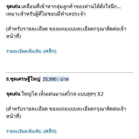
จุดเด่น
เคลื่อนที่เข้าหากลุ่มลูกค้าของท่านได้ดั่งใจนึก...
เหมาะสำหรับผู้ที่ไม่ชอบมีทำเลประจำ
(สำหรับรายละเอียด ของแถมแบบละเอียดกรุณาติดต่อเจ้า
หน้าที่)
(
คลิก
)
รายละเอียดเพิ่มเติม
.
.
8.ชุดเศรษฐีใหญ่
25,990.- บาท
จุดเด่น
ใหญ่โต เห็นเด่นมาแต่ไกล แบบสุดๆ X2
(สำหรับรายละเอียด ของแถมแบบละเอียดกรุณาติดต่อเจ้า
หน้าที่)
(
คลิก
)
รายละเอียดเพิ่มเติม
.
.