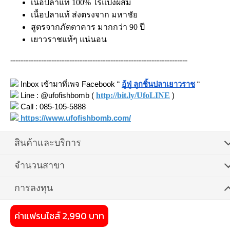
เนื้อปลาแท้ 100% ไร้แป้งผสม
เนื้อปลาแท้ ส่งตรงจาก มหาชัย
สูตรจากภัตตาคาร มากกว่า 90 ปี
เยาวราชแท้ๆ แน่นอน
---------------------------------------------------------------------
 Inbox เข้ามาที่เพจ Facebook “ 
อู้ฟู่ ลูกชิ้นปลาเยาวราช
 “
http://bit.ly/UfoLINE
 Line : 
@ufofishbomb (
)
 Call : 085-105-5888
 https://www.ufofishbomb.com/
สินค้าและบริการ
จำนวนสาขา
การลงทุน
ค่าแฟรนไชส์ 2,990 บาท