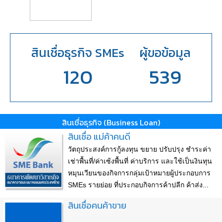
สินเชื่อธุรกิจ SMEs
ผู้ขอข้อมูล
120
539
สินเชื่อธุรกิจ (Business Loan)
สินเชื่อ แม่ค้าคนดี
วัตถุประสงค์การกู้ลงทุน ขยาย ปรับปรุง ชำระค่า
เช่าพื้นที่/ค่าเซ้งพื้นที่ ค่าบริการ และใช้เป็นงินทุน
หมุนเวียนของกิจการกลุ่มเป้าหมายผู้ประกอบการ
SMEs รายย่อย ที่ประกอบกิจการค้าปลีก ค้าส่ง...
สินเชื่อคนค้าขาย