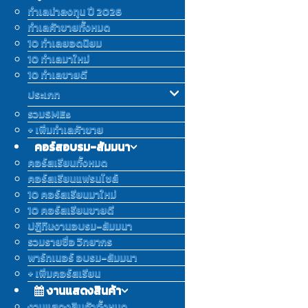
ทำเลน่าลงทุน ปี 2026
ทำเลค้าขายทั้งหมด
10 ทำเลยอดนิยม
10 ทำเลมาใหม่
10 ทำเลขายดี
ประเภท
รวมSMEs
+ เพิ่มทำเลค้าขาย
คอร์สอบรม-สัมมนา
คอร์สเรียนทั้งหมด
คอร์สเรียนแฟรนไชส์
10 คอร์สเรียนมาใหม่
10 คอร์สเรียนขายดี
ปฎิทินงานอบรม-สัมมนา
รวมรายชื่อ วิทยากร
พาร์ทเนอร์ อบรม-สัมมนา
+ เพิ่มคอร์สเรียน
งานแสดงสินค้า
งานแสดงสินค้าทั้งหมด