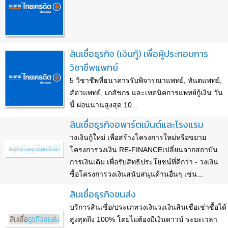
สินเชื่อธุรกิจ (เงินกู้) เพื่อผู้ประกอบการ
วิชาชีพแพทย์
5 วิชาชีพที่ธนาคารรับพิจารณาแพทย์, ทันตแพทย์,
สัตวแพทย์, เภสัชกร และเทคนิคการแพทย์กู้เงิน วัน
นี้ ผ่อนนานสูงสุด 10...
สินเชื่อธุรกิจอพาร์ตเม้นต์และโรงแรม
วงเงินกู้ใหม่ เพื่อสร้างโครงการใหม่หรือขยาย
โครงการวงเงิน RE-FINANCEเปลี่ยนจากสถาบัน
การเงินเดิม เพื่อรับสิทธิประโยชน์ที่ดีกว่า - วงเงิน
ซื้อโครงการวงเงินสนับสนุนด้านอื่นๆ เช่น...
สินเชื่อธุรกิจขนส่ง
บริการสินเชื่อ/ประเภทวงเงินวงเงินสินเชื่อเช่าซื้อได้
สูงสุดถึง 100% โดยไม่ต้องมีเงินดาวน์ ระยะเวลา