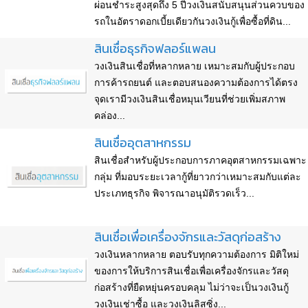
ผ่อนชำระสูงสุดถึง 5 ปีวงเงินสนับสนุนส่วนควบของ
รถในอัตราดอกเบี้ยเดียวกันวงเงินกู้เพื่อซื้อที่ดิน...
สินเชื่อธุรกิจฟลอร์แพลน
วงเงินสินเชื่อที่หลากหลาย เหมาะสมกับผู้ประกอบ
การค้ารถยนต์ และตอบสนองความต้องการได้ตรง
จุดเรามีวงเงินสินเชื่อหมุนเวียนที่ช่วยเพิ่มสภาพ
คล่อง...
สินเชื่ออุตสาหกรรม
สินเชื่อสำหรับผู้ประกอบการภาคอุตสาหกรรมเฉพาะ
กลุ่ม ที่มอบระยะเวลากู้ที่ยาวกว่าเหมาะสมกับแต่ละ
ประเภทธุรกิจ พิจารณาอนุมัติรวดเร็ว...
สินเชื่อเพื่อเครื่องจักรและวัสดุก่อสร้าง
วงเงินหลากหลาย ตอบรับทุกความต้องการ มิติใหม่
ของการให้บริการสินเชื่อเพื่อเครื่องจักรและวัสดุ
ก่อสร้างที่ยืดหยุ่นครอบคลุม ไม่ว่าจะเป็นวงเงินกู้
วงเงินเช่าซื้อ และวงเงินลิสซิ่ง...