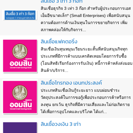
สินเชื่อ 3 เท่า 3 ก๊อก
สินเชื่อธุรกิจ 3 เท่า 3 ก๊อก สำหรับผู้ประกอบการเอส
เอ็มอีขนาดเล็ก* (Small Enterprises) เพื่อสนับสนุน
ความต้องการด้านเงินทุนในการขยายกิจการ เพิ่ม
สภาพคล่องให้กับกิจการ...
สินเชื่อแฟคตอริ่ง
สินเชื่อเงินทุนหมุนเวียนระยะสั้นที่สนับสนุนกิจทุก
ประเภทที่มีการค้าแบบเครดิตเทอมโดยการรับซื้อ
(โอนสิทธิเรียกร้องการรับเงิน) หนี้การค้าหลังส่งมอบ
สินค้า/บริการ...
สินเชื่อไทรทอง เอนกประสงค์
ประเภทสินเชื่อเงินกู้ระยะยาว แบบผ่อนชำระ
วัตถุประสงค์ในการขอกู้เพื่อประกอบการค้าหรือการ
ลงทุน ยกเว้น ธุรกิจที่มีความเสี่ยงและไม่ก่อเกิดราย
ได้เพื่อการอุปโภคและบริโภค ได้แก่...
สินเชื่อวงเงิน 3 เท่า