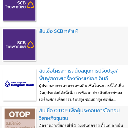
สินเชื่อ SCB กล้าให้
สินเชื่อโครงการสนับสนุนการปรับปรุง/
ฟื้นฟูสภาพเครื่องจักรแก่เอสเอ็มอี
ผู้ประกอบการสามารถขอสินเชื่อโครงการนี้ได้เพื่อ
วัตถูประสงค์ดังนี้เพื่อการพัฒนาประสิทธิภาพของ
เครื่องจักรเพื่อการปรับปรุง ซ่อมบำรุง ติดตั้ง...
สินเชื่อ OTOP เพื่อผู้ประกอบการโอทอป
วิสาหกิจชุมชน
อัตราดอกเบี้ยกรณีที่ 1 วงเงินต่อราย ตั้งแต่ 5 หมื่น