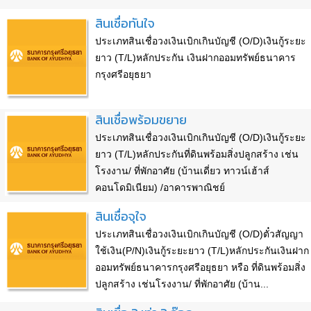
สินเชื่อทันใจ
ประเภทสินเชื่อวงเงินเบิกเกินบัญชี (O/D)เงินกู้ระยะ
ยาว (T/L)หลักประกัน เงินฝากออมทรัพย์ธนาคาร
กรุงศรีอยุธยา
สินเชื่อพร้อมขยาย
ประเภทสินเชื่อวงเงินเบิกเกินบัญชี (O/D)เงินกู้ระยะ
ยาว (T/L)หลักประกันที่ดินพร้อมสิ่งปลูกสร้าง เช่น
โรงงาน/ ที่พักอาศัย (บ้านเดี่ยว ทาวน์เฮ้าส์
คอนโดมิเนียม) /อาคารพาณิชย์
สินเชื่อจุใจ
ประเภทสินเชื่อวงเงินเบิกเกินบัญชี (O/D)ตั๋วสัญญา
ใช้เงิน(P/N)เงินกู้ระยะยาว (T/L)หลักประกันเงินฝาก
ออมทรัพย์ธนาคารกรุงศรีอยุธยา หรือ ที่ดินพร้อมสิ่ง
ปลูกสร้าง เช่นโรงงาน/ ที่พักอาศัย (บ้าน...