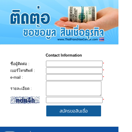
Contact Information
ชื่อผู้ติดต่อ :
*
เบอร์โทรศัพท์ :
*
e-mail :
*
รายละเอียด :
*