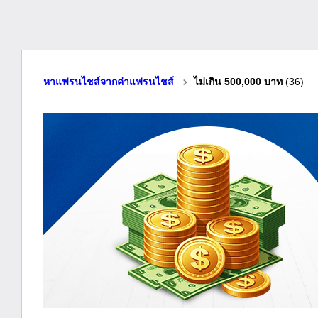
หาแฟรนไชส์จากค่าแฟรนไชส์
ไม่เกิน 500,000 บาท
(36)