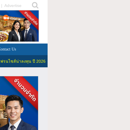
|
Advertise
ontact Us
ฟรนไชส์น่าลงทุน ปี 2026