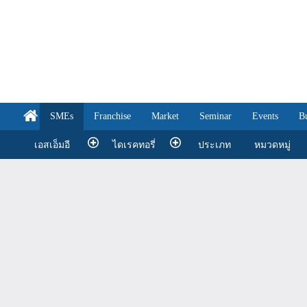
SMEs
Franchise
Market
Seminar
Events
B
เอสเอ็มอี
ไดเรคทอรี่
ประเภท
หมวดหมู่