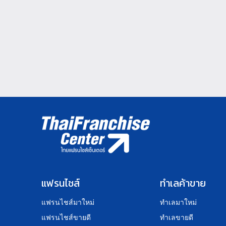
แฟรนไชส์
ทำเลค้าขาย
แฟรนไชส์มาใหม่
ทำเลมาใหม่
แฟรนไชส์ขายดี
ทำเลขายดี