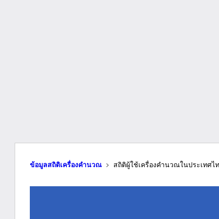
ข้อมูลสถิติเครื่องคำนวณ
สถิติผู้ใช้เครื่องคำนวณในประเทศไทย