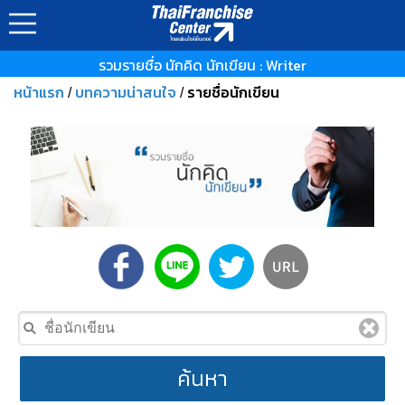
รวมรายชื่อ นักคิด นักเขียน : Writer
หน้าแรก
บทความน่าสนใจ
รายชื่อนักเขียน
/
/
ค้นหา