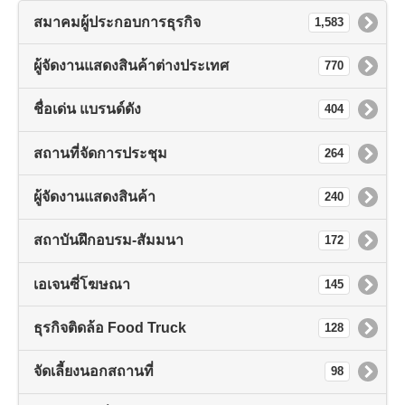
สมาคมผู้ประกอบการธุรกิจ
1,583
ผู้จัดงานแสดงสินค้าต่างประเทศ
770
ชื่อเด่น แบรนด์ดัง
404
สถานที่จัดการประชุม
264
ผู้จัดงานแสดงสินค้า
240
สถาบันฝึกอบรม-สัมมนา
172
เอเจนซี่โฆษณา
145
ธุรกิจติดล้อ Food Truck
128
จัดเลี้ยงนอกสถานที่
98