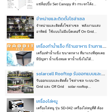
แช่ท็อปปิ้ง Set Canopy หัว กระจกโค้ง...
จำหน่ายและติดตั้งโซล่าเซล
จำหน่ายและติดตั้งโซล่าเซล พลังงานแสง
อาทิตย์ ใช้แบบไม่มีแบ็ตเตอรี่ On Grid...
เครื่องทำน้ำแข็ง ที่ร้านอาหาร ร้านกาแฟ สำนักงาน ต้องมี
เครื่องทำน้ำแข็ง ขนาดกลาง ที่มาแรงที่สุดเคย
มีปัญหา น้ำแข็งหมด หาน้ำแข็งไม่ได้...
solarcell Rooftop รับออกแบบและติดตั้ง โซล่าเซล ระบบ On Grid และ Off Grid solar rooftop
รับออกแบบและติดตั้ง โซล่าเซล ระบบ On
Grid และ Off Grid solar rooftop...
เครื่องไล่หนู
เครื่องไล่หนู รุ่น SD-042 เครื่องไล่หนูที่ดี ต้อง