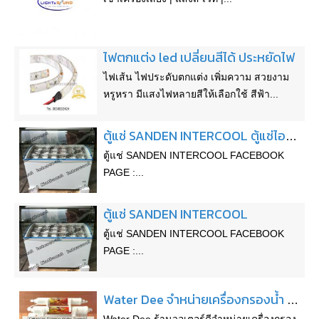
ไฟตกแต่ง led เปลี่ยนสีได้ ประหยัดไฟ
ไฟเส้น ไฟประดับตกแต่ง เพิ่มความ สวยงาม
หรูหรา มีแสงไฟหลายสีให้เลือกใช้ สีฟ้า...
ตู้แช่ SANDEN INTERCOOL ตู้แช่ไอศกรีม ตู้แช่ท็อปปิ้ง
ตู้แช่ SANDEN INTERCOOL FACEBOOK
PAGE :...
ตู้แช่ SANDEN INTERCOOL
ตู้แช่ SANDEN INTERCOOL FACEBOOK
PAGE :...
Water Dee จำหน่ายเครื่องกรองน้ำ และสินค้าหยอดเหรียญ