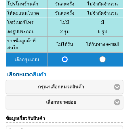
โปรโมทร้านค้า
วันละครั้ง
ไม่จำกัดจำนวน
ให้คะแนนโหวด
วันละครั้ง
ไม่จำกัดจำนวน
โชว์เบอร์โทร
ไม่มี
มี
ลงรูปประกอบ
2 รูป
6 รูป
รายชื่อลูกค้าที่
ไม่ได้รับ
ได้รับทาง e-mail
สนใจ
เลือกรูปแบบ
เลือกหมวด
สินค้า
กรุณาเลือกหมวดสินค้า
เลือกหมวดย่อย
ข้อมูลเกี่ยวกับสินค้า