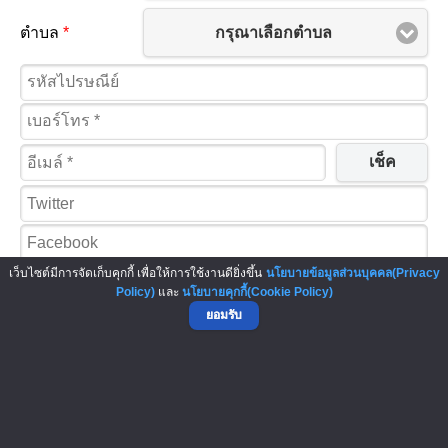
กรุณาเลือกตำบล
ตำบล
*
เช็ค
เว็บไซต์มีการจัดเก็บคุกกี้ เพื่อให้การใช้งานดียิ่งขึ้น
นโยบายข้อมูลส่วนบุคคล(Privacy
Policy)
และ
นโยบายคุกกี้(Cookie Policy)
ยอมรับ
เปิดร้านค้า