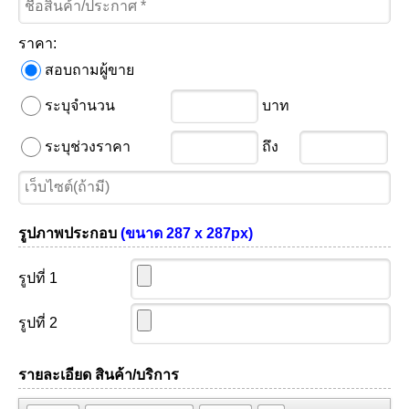
ราคา:
สอบถามผู้ขาย
ระบุจำนวน
บาท
ระบุช่วงราคา
ถึง
รูปภาพประกอบ
(ขนาด 287 x 287px)
รูปที่ 1
รูปที่ 2
รายละเอียด สินค้า/บริการ