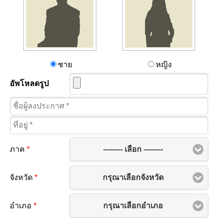
ชาย
หญิง
อัพโหลดรูป
-------- เลือก --------
ภาค
*
กรุณาเลือกจังหวัด
จังหวัด
*
กรุณาเลือกอำเภอ
อำเภอ
*