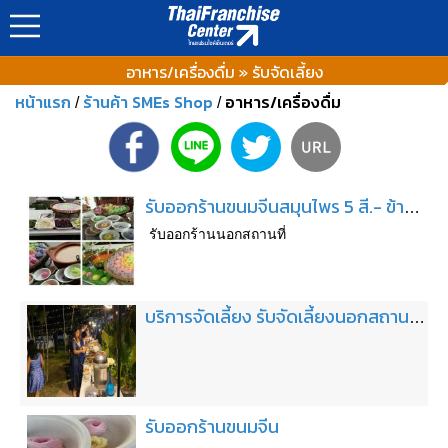
อาหาร/เครื่องดื่ม » รับจัดเลี้ยง
หน้าแรก
ร้านค้า SMEs Shop
อาหาร/เครื่องดื่ม
/
/
รับออกร้านขนมจีนสมุนไพร 5 สี.- ข้าวยำปักษ์ใต้
รับออกร้านนอกสถานที่
บริการจัดเลี้ยง รับจัดเลี้ยงนอกสถานที่ ทำบุญ ชลบุรี ระยอง
รับออกร้านขนมจีน