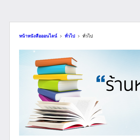
หน้าหนังสือออนไลน์
ทั่วไป
ทั่วไป