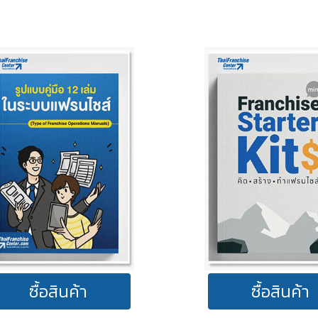
ซื้อสินค้า
ซื้อสินค้า