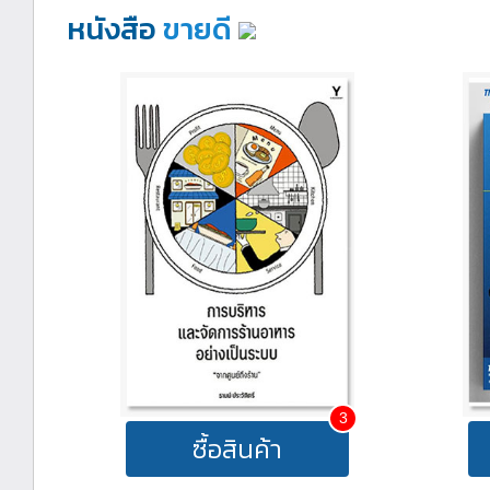
หนังสือ
ขายดี
3
ซื้อสินค้า