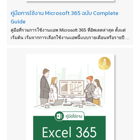
คู่มือการใช้งาน Microsoft 365 ฉบับ Complete
Guide
คู่มือที่รวมการใช้งานแอพ Microsoft 365 ที่อัพเดตล่าสุด ตั้งแต่
เริ่มต้น เริ่มจากการเลือกใช้งานแอพนี้แบบรายเดือนหรือรายปี ...