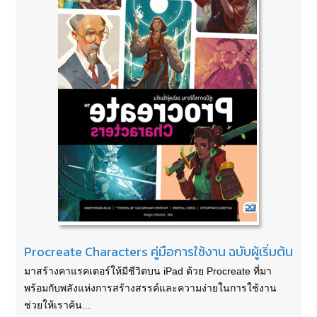
Procreate Characters คู่มือการใช้งาน ฉบับผู้เริ่มต้น
มาสร้างคาแรคเตอร์ให้มีชีวิตบน iPad ด้วย Procreate ที่มา
พร้อมกับพลังแห่งการสร้างสรรค์และความง่ายในการใช้งาน
ช่วยให้เราค้น...