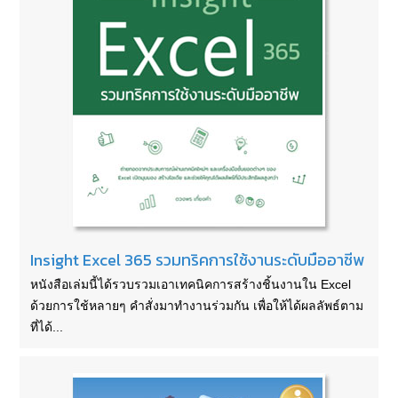
Insight Excel 365 รวมทริคการใช้งานระดับมืออาชีพ
หนังสือเล่มนี้ได้รวบรวมเอาเทคนิคการสร้างชิ้นงานใน Excel
ด้วยการใช้หลายๆ คำสั่งมาทำงานร่วมกัน เพื่อให้ได้ผลลัพธ์ตาม
ที่ได้...