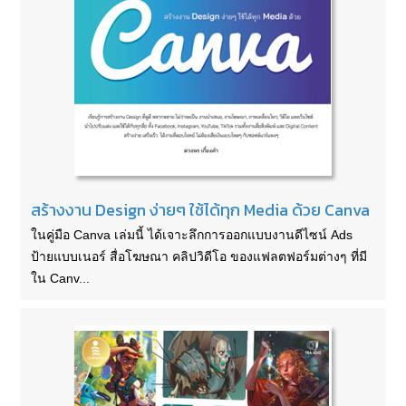
สร้างงาน Design ง่ายๆ ใช้ได้ทุก Media ด้วย Canva
ในคู่มือ Canva เล่มนี้ ได้เจาะลึกการออกแบบงานดีไซน์ Ads
ป้ายแบบเนอร์ สื่อโฆษณา คลิปวิดีโอ ของแฟลตฟอร์มต่างๆ ที่มี
ใน Canv...