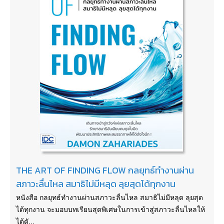
THE ART OF FINDING FLOW กลยุทธ์ทำงานผ่าน
สภาวะลื่นไหล สมาธิไม่มีหลุด ลุยสุดได้ทุกงาน
หนังสือ กลยุทธ์ทำงานผ่านสภาวะลื่นไหล สมาธิไม่มีหลุด ลุยสุด
ได้ทุกงาน จะมอบบทเรียนสุดพิเศษในการเข้าสู่สภาวะลื่นไหลให้
ได้ดั...