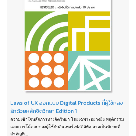
Laws of UX ออกแบบ Digital Products ที่ผู้ใช้หลง
รักด้วยหลักจิตวิทยา Edition 1
ความเข้าใจหลักการทางจิตวิทยา โดยเฉพาะอย่างยิ่ง พฤติกรรม
และการโต้ตอบของผู้ใช้กับอินเทอร์เฟสดิจิทัล อาจเป็นทักษะที่
สำคัญที...