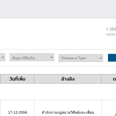
1.0M
วันที่เพิ่ม
อ้างอิง
ด
17-12-2556
สำนักงานกฎหมายวิศิษย์และเพื่อน