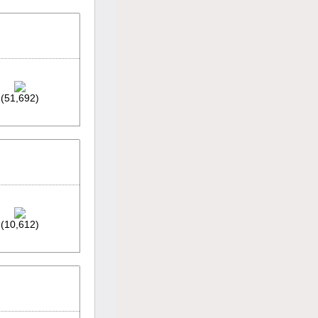
(51,692)
(10,612)