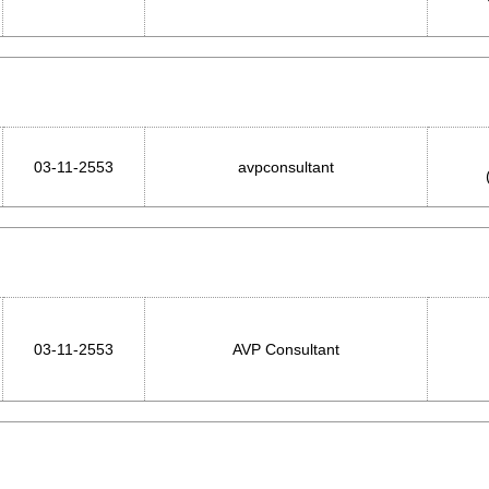
03-11-2553
avpconsultant
03-11-2553
AVP Consultant