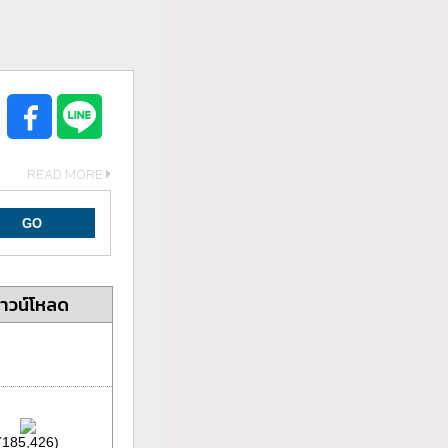
READ MORE
าวน์โหลด
(185,426)