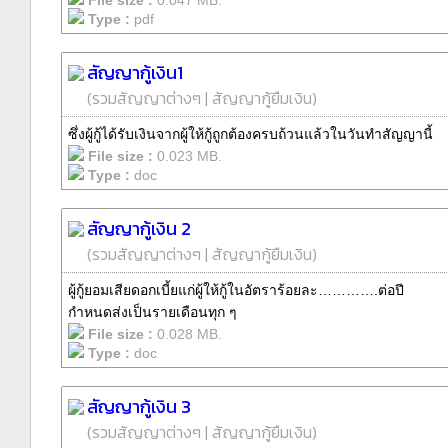
File size :
0.047 MB.
Type :
pdf
สัญญากู้เงิน1
(
รวมสัญญาต่างๆ
|
สัญญากู้ยืมเงิน
)
ซึ่งผู้กู้ได้รับเงินจากผู้ให้กู้ถูกต้องครบถ้วนแล้วในวันทำสัญญานี้
File size :
0.023 MB.
Type :
doc
สัญญากู้เงิน 2
(
รวมสัญญาต่างๆ
|
สัญญากู้ยืมเงิน
)
ผู้กู้ยอมเสียดอกเบี้ยแก่ผู้ให้กู้ในอัตราร้อยละ………….ต่อปี
กำหนดส่งเป็นรายเดือนทุก ๆ
File size :
0.028 MB.
Type :
doc
สัญญากู้เงิน 3
(
รวมสัญญาต่างๆ
|
สัญญากู้ยืมเงิน
)