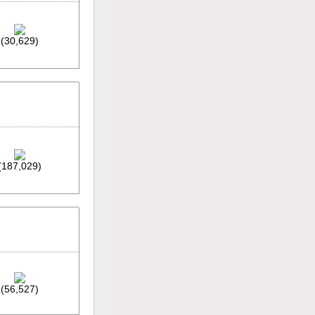
(30,629)
(187,029)
(56,527)