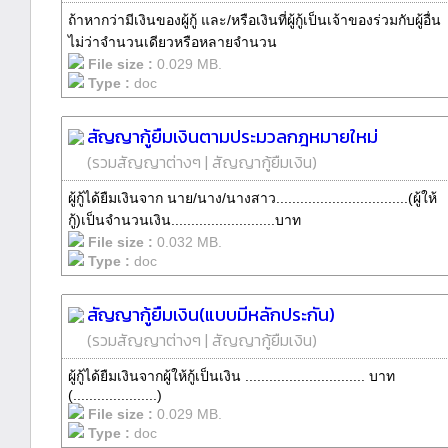
ถ้าหากว่ามีเงินของผู้กู้ และ/หรือเงินที่ผู้กู้เป็นเจ้าของร่วมกับผู้อื่น
ไม่ว่าจำนวนเดียวหรือหลายจำนวน
File size :
0.029 MB.
Type :
doc
สัญญากู้ยืมเงินตามประมวลกฎหมายใหม่
(
รวมสัญญาต่างๆ
|
สัญญากู้ยืมเงิน
)
ผู้กู้ได้ยืมเงินจาก นาย/นาง/นางสาว.................................(ผู้ให้
กู้)เป็นจำนวนเงิน..........................บาท
File size :
0.032 MB.
Type :
doc
สัญญากู้ยืมเงิน(แบบมีหลักประกัน)
(
รวมสัญญาต่างๆ
|
สัญญากู้ยืมเงิน
)
ผู้กู้ได้ยืมเงินจากผู้ให้กู้เป็นเงิน .............................. บาท
(.....................)
File size :
0.029 MB.
Type :
doc