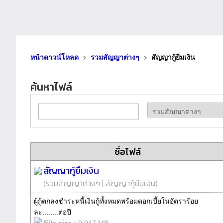
หน้าดาวน์โหลด
รวมสัญญาต่างๆ
สัญญากู้ยืมเงิน
ค้นหาไฟล์
ชื่อไฟล์
สัญญากู้ยืมเงิน
(
รวมสัญญาต่างๆ
|
สัญญากู้ยืมเงิน
)
ผู้กู้ตกลงชำระหนี้เงินกู้ทั้งหมดพร้อมดอกเบี้ยในอัตราร้อย
ละ........ต่อปี