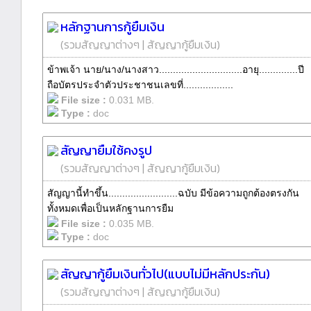
หลักฐานการกู้ยืมเงิน
(
รวมสัญญาต่างๆ
|
สัญญากู้ยืมเงิน
)
ข้าพเจ้า นาย/นาง/นางสาว..............................อายุ..............ปี
ถือบัตรประจำตัวประชาชนเลขที่..................
File size :
0.031 MB.
Type :
doc
สัญญายืมใช้คงรูป
(
รวมสัญญาต่างๆ
|
สัญญากู้ยืมเงิน
)
สัญญานี้ทำขึ้น.........................ฉบับ มีข้อความถูกต้องตรงกัน
ทั้งหมดเพื่อเป็นหลักฐานการยืม
File size :
0.035 MB.
Type :
doc
สัญญากู้ยืมเงินทั่วไป(แบบไม่มีหลักประกัน)
(
รวมสัญญาต่างๆ
|
สัญญากู้ยืมเงิน
)