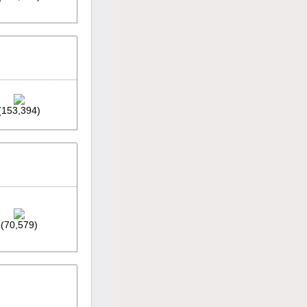
(153,394)
(70,579)