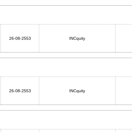
26-08-2553
INCquity
26-08-2553
INCquity