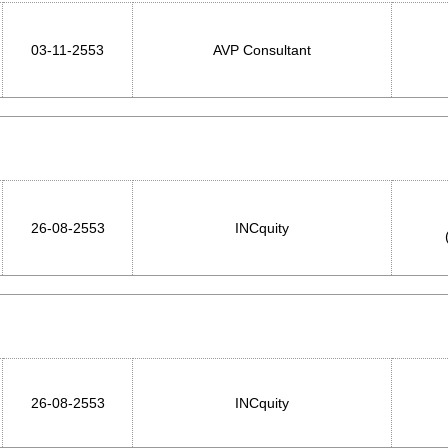
03-11-2553
AVP Consultant
26-08-2553
INCquity
26-08-2553
INCquity