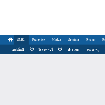
SMEs
Franchise
Market
Seminar
Events
B
เอสเอ็มอี
ไดเรคทอรี่
ประเภท
หมวดหมู่