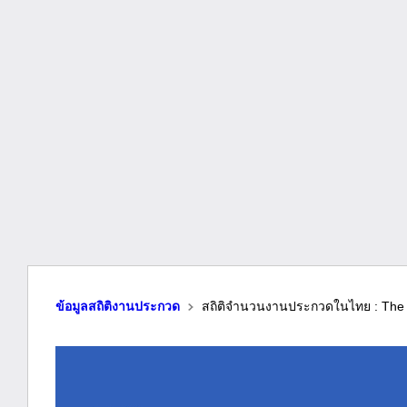
ข้อมูลสถิติงานประกวด
สถิติจำนวนงานประกวดในไทย : The N