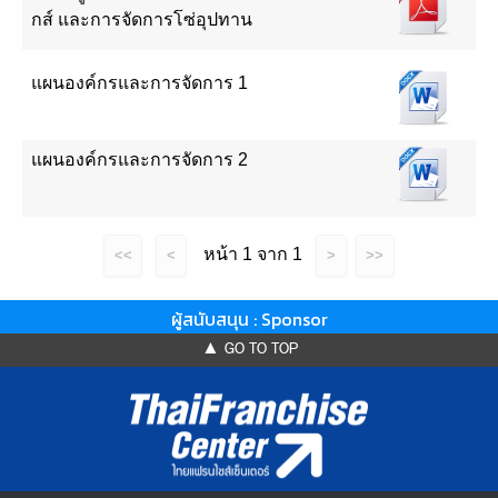
กส์ และการจัดการโซ่อุปทาน
แผนองค์กรและการจัดการ 1
แผนองค์กรและการจัดการ 2
หน้า 1 จาก 1
<<
<
>
>>
ผู้สนับสนุน : Sponsor
▲ GO TO TOP