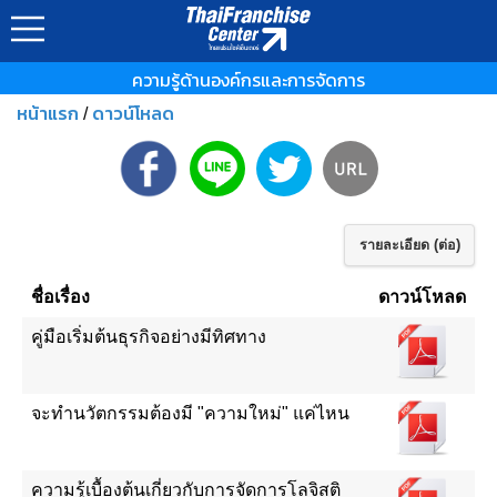
ความรู้ด้านองค์กรและการจัดการ
หน้าแรก
ดาวน์โหลด
/
รายละเอียด (ต่อ)
ชื่อเรื่อง
ดาวน์โหลด
คู่มือเริ่มต้นธุรกิจอย่างมีทิศทาง
จะทำนวัตกรรมต้องมี "ความใหม่" แค่ไหน
ความรู้เบื้องต้นเกี่ยวกับการจัดการโลจิสติ