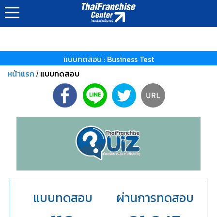
แบบทดสอบ : Business Test
หน้าแรก
แบบทดสอบ
/
แบบทดสอบ
ผ่านการทดสอบ