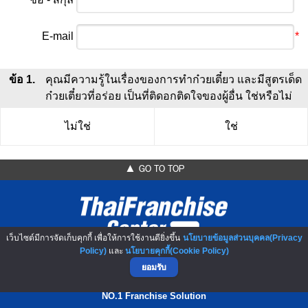
E-mail
*
ข้อ 1.
คุณมีความรู้ในเรื่องของการทำก๋วยเตี๋ยว และมีสูตรเด็ด
ก๋วยเตี๋ยวที่อร่อย เป็นที่ติดอกติดใจของผู้อื่น ใช่หรือไม่
ไม่ใช่
ใช่
▲ GO TO TOP
เว็บไซต์มีการจัดเก็บคุกกี้ เพื่อให้การใช้งานดียิ่งขึ้น
นโยบายข้อมูลส่วนบุคคล(Privacy
Policy)
และ
นโยบายคุกกี้(Cookie Policy)
ยอมรับ
NO.1 Franchise Solution