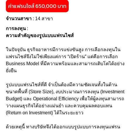
ค่าแฟรนไชส์ 650,000 บาท
จำนวนสาขา
: 14 สาขา
การลงทุน
:
ความสำคัญของรูปแบบแฟรนไชส์
ในปัจจุบัน ธุรกิจอาหารมีการแข่งขันสูง การเลือกลงทุนใน
แฟรนไชส์จึงไม่ใช่เพียงแค่การ “เปิดร้าน” แต่คือการเลือก
Business Model ที่มีความพร้อมและสามารถเติบโตได้อย่าง
ยั่งยืน
รูปแบบแฟรนไชส์ที่ดี จำเป็นต้องมีความชัดเจนทั้งในด้าน
ขนาดพื้นที่ (Store Size), งบประมาณการลงทุน (Investment
Budget) และ Operational Efficiency เพื่อให้ผู้ลงทุนสามารถ
วางแผนธุรกิจได้อย่างแม่นยำ และควบคุมผลตอบแทน
(Return on Investment) ได้ในระยะยาว
ด้วยเหตุนี้ ทางบริษัทจึงได้ออกแบบรูปแบบการลงทุนแฟรน