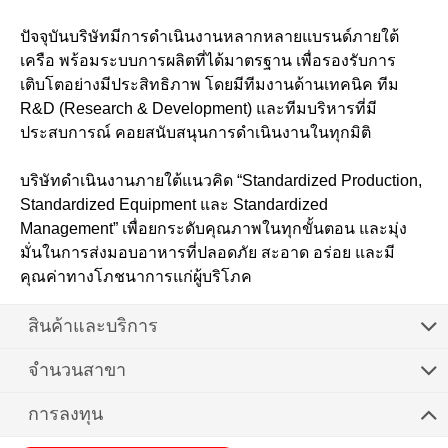
ปัจจุบันบริษัทมีการดำเนินงานหลากหลายแบรนด์ภายใต้
เครือ พร้อมระบบการผลิตที่ได้มาตรฐาน เพื่อรองรับการ
เติบโตอย่างมีประสิทธิภาพ โดยมีทีมงานด้านเทคนิค ทีม
R&D (Research & Development) และทีมบริหารที่มี
ประสบการณ์ คอยสนับสนุนการดำเนินงานในทุกมิติ
บริษัทดำเนินงานภายใต้แนวคิด “Standardized Production,
Standardized Equipment และ Standardized
Management” เพื่อยกระดับคุณภาพในทุกขั้นตอน และมุ่ง
มั่นในการส่งมอบอาหารที่ปลอดภัย สะอาด อร่อย และมี
คุณค่าทางโภชนาการแก่ผู้บริโภค
สินค้าและบริการ
จำนวนสาขา
การลงทุน