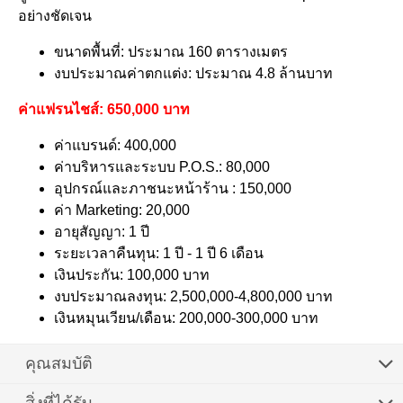
อย่างชัดเจน
ขนาดพื้นที่: ประมาณ 160 ตารางเมตร
งบประมาณค่าตกแต่ง: ประมาณ 4.8 ล้านบาท
ค่าแฟรนไชส์: 650,000 บาท
ค่าแบรนด์: 400,000
ค่าบริหารและระบบ P.O.S.: 80,000
อุปกรณ์และภาชนะหน้าร้าน : 150,000
ค่า Marketing: 20,000
อายุสัญญา: 1 ปี
ระยะเวลาคืนทุน: 1 ปี - 1 ปี 6 เดือน
เงินประกัน: 100,000 บาท
งบประมาณลงทุน: 2,500,000-4,800,000 บาท
เงินหมุนเวียน/เดือน: 200,000-300,000 บาท
คุณสมบัติ