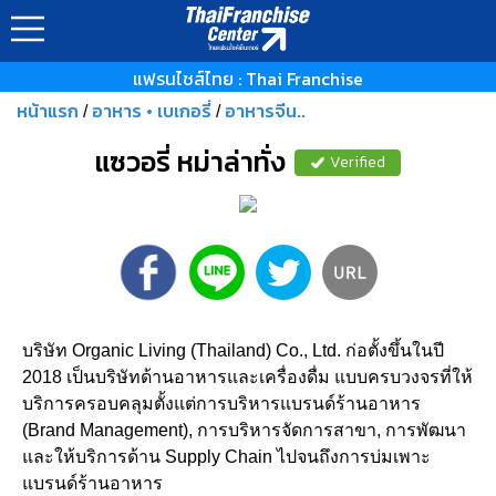
แฟรนไชส์ไทย : Thai Franchise
หน้าแรก
อาหาร • เบเกอรี่
อาหารจีน..
/
/
แซวอรี่ หม่าล่าทั่ง
Verified
บริษัท Organic Living (Thailand) Co., Ltd. ก่อตั้งขึ้นในปี
2018 เป็นบริษัทด้านอาหารและเครื่องดื่ม แบบครบวงจรที่ให้
บริการครอบคลุมตั้งแต่การบริหารแบรนด์ร้านอาหาร
(Brand Management), การบริหารจัดการสาขา, การพัฒนา
และให้บริการด้าน Supply Chain ไปจนถึงการบ่มเพาะ
แบรนด์ร้านอาหาร