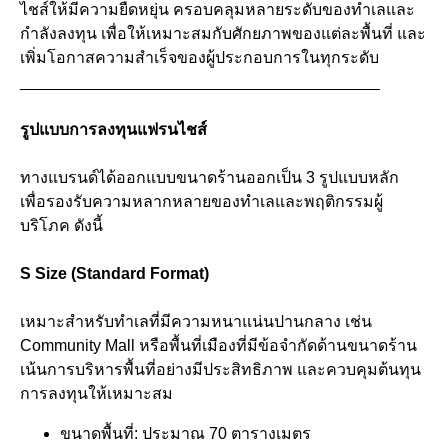
ไชส์ให้มีความยืดหยุ่น ครอบคลุมหลายระดับของทำเลและ
กำลังลงทุน เพื่อให้เหมาะสมกับศักยภาพของแต่ละพื้นที่ และ
เพิ่มโอกาสความสำเร็จของผู้ประกอบการในทุกระดับ
________________________________________
รูปแบบการลงทุนแฟรนไชส์
ทางแบรนด์ได้ออกแบบขนาดร้านออกเป็น 3 รูปแบบหลัก
เพื่อรองรับความหลากหลายของทำเลและพฤติกรรมผู้
บริโภค ดังนี้
S Size (Standard Format)
เหมาะสำหรับทำเลที่มีความหนาแน่นปานกลาง เช่น
Community Mall หรือพื้นที่เมืองที่มีข้อจำกัดด้านขนาดร้าน
เน้นการบริหารพื้นที่อย่างมีประสิทธิภาพ และควบคุมต้นทุน
การลงทุนให้เหมาะสม
ขนาดพื้นที่: ประมาณ 70 ตารางเมตร