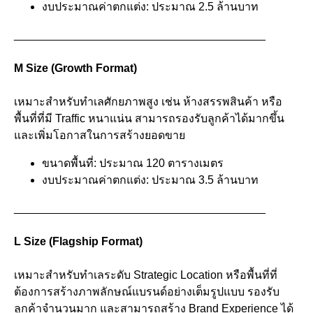
งบประมาณค่าตกแต่ง: ประมาณ 2.5 ล้านบาท
________________________________________
M Size (Growth Format)
เหมาะสำหรับทำเลศักยภาพสูง เช่น ห้างสรรพสินค้า หรือ
พื้นที่ที่มี Traffic หนาแน่น สามารถรองรับลูกค้าได้มากขึ้น
และเพิ่มโอกาสในการสร้างยอดขาย
ขนาดพื้นที่: ประมาณ 120 ตารางเมตร
งบประมาณค่าตกแต่ง: ประมาณ 3.5 ล้านบาท
________________________________________
L Size (Flagship Format)
เหมาะสำหรับทำเลระดับ Strategic Location หรือพื้นที่ที่
ต้องการสร้างภาพลักษณ์แบรนด์อย่างเต็มรูปแบบ รองรับ
ลูกค้าจำนวนมาก และสามารถสร้าง Brand Experience ได้