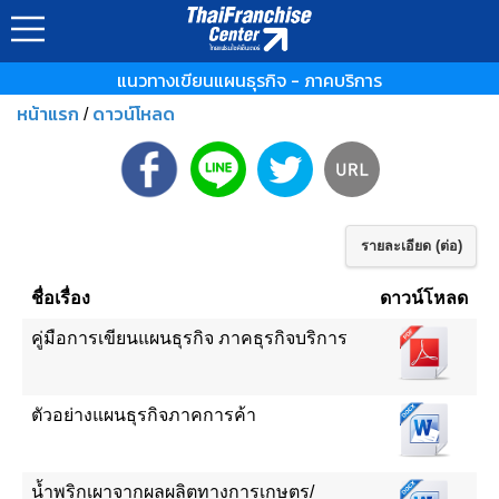
แนวทางเขียนแผนธุรกิจ - ภาคบริการ
หน้าแรก
ดาวน์โหลด
/
รายละเอียด (ต่อ)
ชื่อเรื่อง
ดาวน์โหลด
คู่มือการเขียนแผนธุรกิจ ภาคธุรกิจบริการ
ตัวอย่างแผนธุรกิจภาคการค้า
น้ำพริกเผาจากผลผลิตทางการเกษตร/