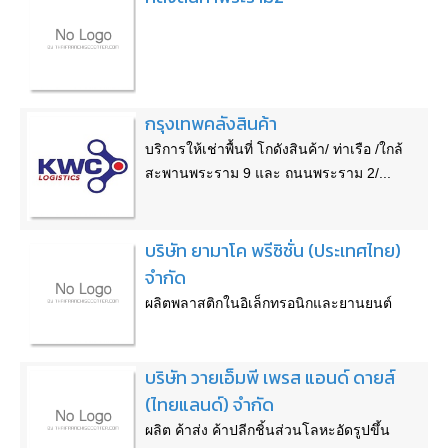
กรุงเทพคลังสินค้า
บริการให้เช่าพื้นที่ โกดังสินค้า/ ท่าเรือ /ใกล้
สะพานพระราม 9 และ ถนนพระราม 2/...
บริษัท ยามาโค พรีซิชั่น (ประเทศไทย)
จำกัด
ผลิตพลาสติกในอิเล็กทรอนิกและยานยนต์
บริษัท วายเอ็มพี เพรส แอนด์ ดายส์
(ไทยแลนด์) จำกัด
ผลิต ค้าส่ง ค้าปลีกชิ้นส่วนโลหะอัดรูปขึ้น