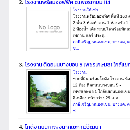
โรงงานพร้อมออฟฟิศ ซ.เพชรเกษม 114
2.
โรงงานให้เช่า
โรงงานพร้อมออฟฟิศ พื้นที่ 160 
2 ชั้น 3 ห้องทำงาน 1 ห้องครัว 1 
2 ห้องน้ำ เดินระบบไฟพร้อมพัดล
เพดาน แอร์ ประตู...
ภาษีเจริญ, หนองแขม, บางแค, ตล
ช...
โรงงาน ติดถนนบางบอน 5 เพชรเกษม81 ใกล้แ
3.
โรงงาน
ขายที่ดิน พร้อมโกดัง โรงงาน ห้อ
12 ห้อง ติดถนนบางบอน 5 -
เพชรเกษม 81 ใกล้แยกหนองแขม พื
สีเหลือง หน้ากว้าง 29 เมต...
ภาษีเจริญ, หนองแขม, บางแค, ตล
ช...
โกดัง ถนนกาญจนาภิเษก ทวีวัฒนา
4.