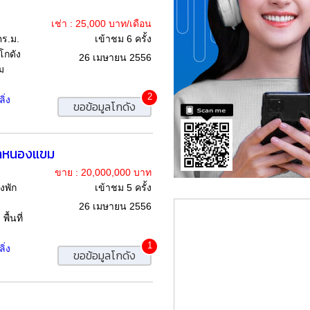
เช่า : 25,000 บาท/เดือน
ตร.ม.
เข้าชม 6 ครั้ง
โกดัง
26 เมษายน 2556
ม
2
ิ่ง
ขอข้อมูลโกดัง
ยกหนองแขม
ขาย : 20,000,000 บาท
งพัก
เข้าชม 5 ครั้ง
26 เมษายน 2556
้นที่
1
ิ่ง
ขอข้อมูลโกดัง