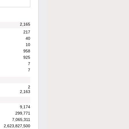
2,165
217
40
10
958
925
7
7
2
2,163
9,174
299,771
7,065,311
2,623,827,500