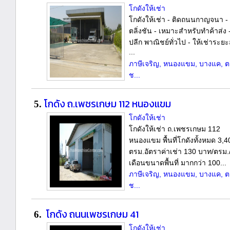
โกดังให้เช่า
โกดังให้เช่า - ติดถนนกาญจนา -
ตลิ่งชัน - เหมาะสำหรับทำค้าส่ง -
ปลีก พาณิชย์ทั่วไป - ให้เช่าระยะส
...
ภาษีเจริญ, หนองแขม, บางแค, ตล
ช...
โกดัง ถ.เพชรเกษม 112 หนองแขม
5.
โกดังให้เช่า
โกดังให้เช่า ถ.เพชรเกษม 112
หนองแขม พื้นที่โกดังทั้งหมด 3,4
ตรม.อัตราค่าเช่า 130 บาท/ตรม.
เดือนขนาดพื้นที่ มากกว่า 100...
ภาษีเจริญ, หนองแขม, บางแค, ตล
ช...
โกดัง ถนนเพชรเกษม 41
6.
โกดังให้เช่า