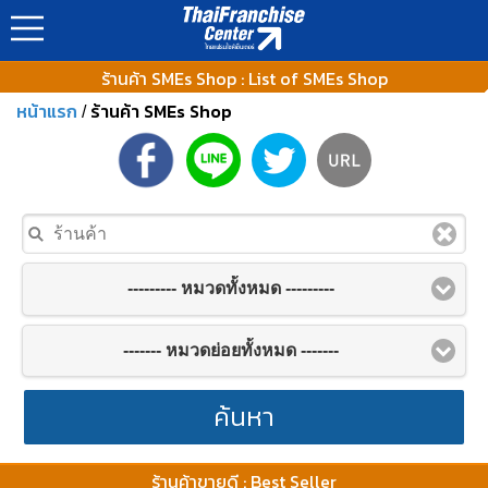
ร้านค้า SMEs Shop : List of SMEs Shop
หน้าแรก
ร้านค้า SMEs Shop
/
--------- หมวดทั้งหมด ---------
------- หมวดย่อยทั้งหมด -------
ค้นหา
ร้านค้าขายดี : Best Seller