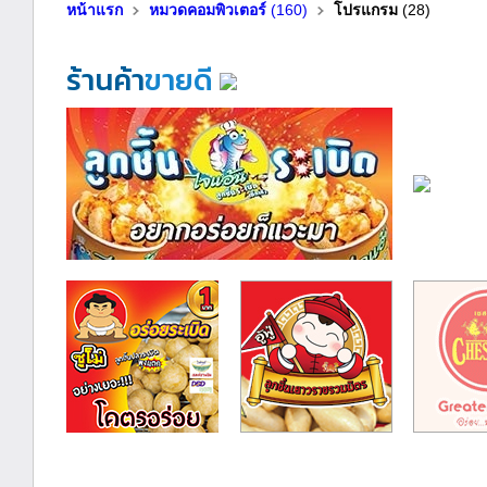
หน้าแรก
หมวดคอมพิวเตอร์
(160)
โปรแกรม
(28)
ร้านค้า
ขายดี