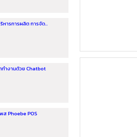
ริหารการผลิต การจัด..
าทำงานด้วย Chatbot
ี้โพส Phoebe POS