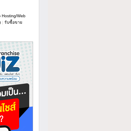
b Hosting/Web
)
|
รับซื้อขาย