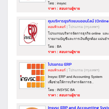
โดย : insysc
ราคา : สอบถามผู้ขาย
คุมบริหารธุรกิจแบบออนไลน์ (Onli
คอมพิวเตอร์
|
โปรแกรม
(กรุงเทพฯ)
โปรแกรมบริหารจัดการธุรกิจ online และ
รายงานบัญชีและการเงินที่ถูกต้อง แม่นยำ
โดย : BA
ราคา : สอบถามผู้ขาย
โปรแกรม ERP
คอมพิวเตอร์
|
โปรแกรม
(กรุงเทพฯ)
Insysc ERP and Accounting System
เพื่อช่วยให้การบริหารจัดการธ..
โดย : INSYSC BA
ราคา : สอบถามผู้ขาย
Insysc ERP and Accounting Sys