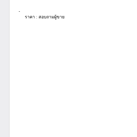
-
ราคา : สอบถามผู้ขาย