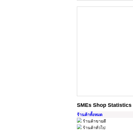
SMEs Shop Statistics
ร้านค้าทั้งหมด
ร้านค้าขายดี
ร้านค้าทั่วไป