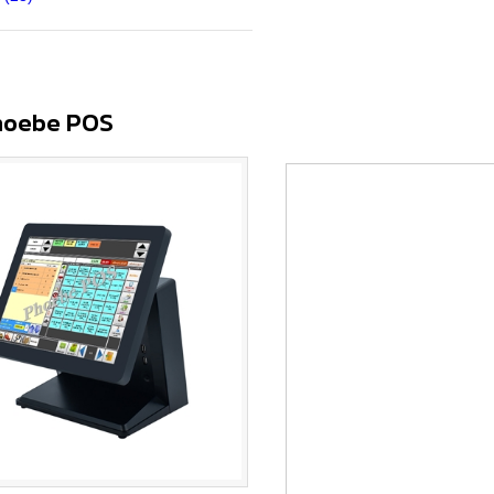
Phoebe POS