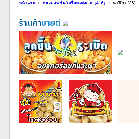
หน้าแรก
หมวดแฟชั่น/เครื่องแต่งกาย
(416)
นาฬิกา
(23)
ร้านค้า
ขายดี