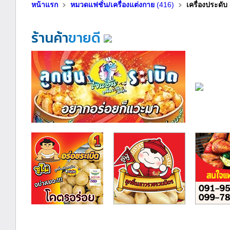
หน้าแรก
หมวดแฟชั่น/เครื่องแต่งกาย
(416)
เครื่องประดับ
ร้านค้า
ขายดี