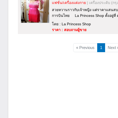
แฟชั่น/เครื่องแต่งกาย
|
เครื่องประดับ
(กรุ
สวยหวานราวกับเจ้าหญิง แต่ราคาแสนสบาย
การบินไทย La Princess Shop ตั้งอยู่ที่ ต
โดย : La Princess Shop
ราคา : สอบถามผู้ขาย
« Previous
1
Next 