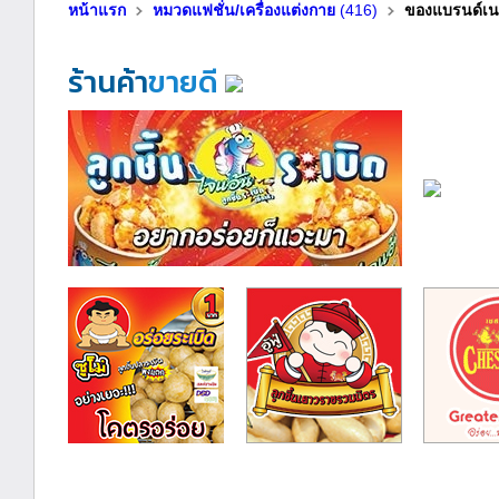
หน้าแรก
หมวดแฟชั่น/เครื่องแต่งกาย
(416)
ของแบรนด์เ
ร้านค้า
ขายดี