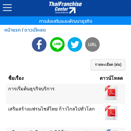
การส่งเสริมและพัฒนาธุรกิจ
หน้าแรก
ดาวน์โหลด
/
รายละเอียด (ต่อ)
ชื่อเรื่อง
ดาวน์โหลด
การเริ่มต้นธุรกิจบริการ
เสริมสร้างแฟรนไชส์ไทย ก้าวไกลไปทั่วโลก